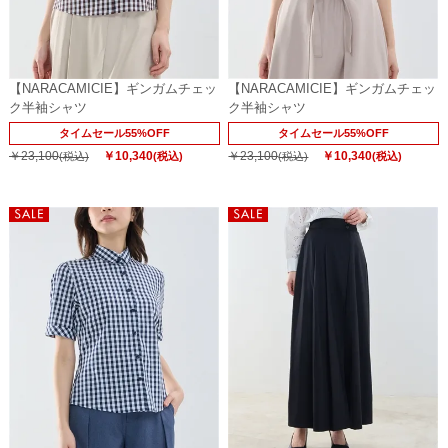
【NARACAMICIE】ギンガムチェッ
【NARACAMICIE】ギンガムチェッ
ク半袖シャツ
ク半袖シャツ
タイムセール55%OFF
タイムセール55%OFF
￥23,100
￥10,340
￥23,100
￥10,340
(税込)
(税込)
(税込)
(税込)