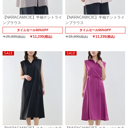
【NARACAMICIE】半袖テントライ
【NARACAMICIE】半袖テントライ
ンブラウス
ンブラウス
タイムセール55%OFF
タイムセール55%OFF
￥25,300
￥11,330
￥25,300
￥11,330
(税込)
(税込)
(税込)
(税込)