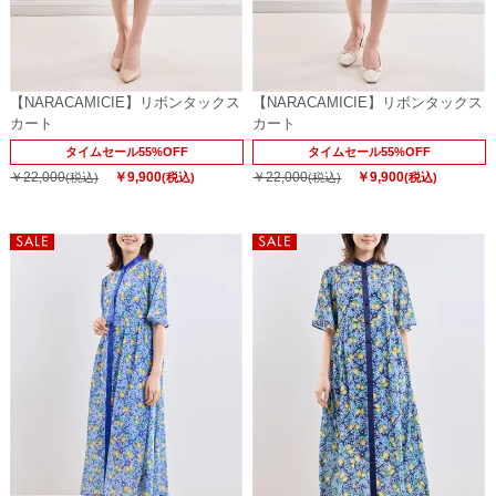
【NARACAMICIE】リボンタックス
【NARACAMICIE】リボンタックス
カート
カート
タイムセール55%OFF
タイムセール55%OFF
￥22,000
￥9,900
￥22,000
￥9,900
(税込)
(税込)
(税込)
(税込)