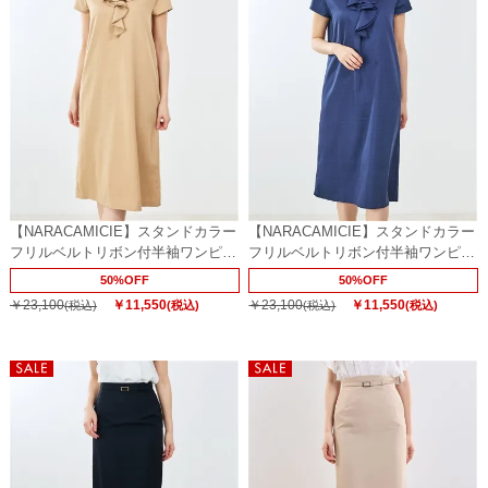
【NARACAMICIE】スタンドカラー
【NARACAMICIE】スタンドカラー
フリルベルトリボン付半袖ワンピー
フリルベルトリボン付半袖ワンピー
ス
ス
50%OFF
50%OFF
￥23,100
￥11,550
￥23,100
￥11,550
(税込)
(税込)
(税込)
(税込)