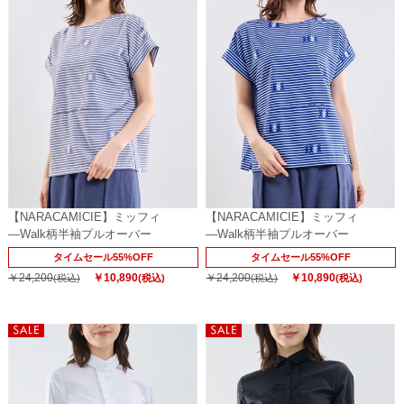
【NARACAMICIE】ミッフィ
【NARACAMICIE】ミッフィ
―Walk柄半袖プルオーバー
―Walk柄半袖プルオーバー
タイムセール55%OFF
タイムセール55%OFF
￥24,200
￥10,890
￥24,200
￥10,890
(税込)
(税込)
(税込)
(税込)