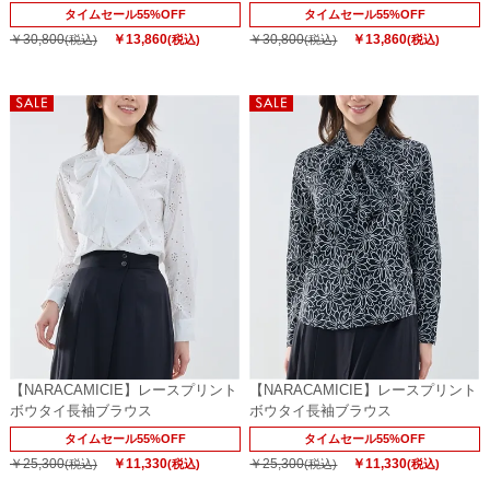
タイムセール55%OFF
タイムセール55%OFF
￥30,800
￥13,860
￥30,800
￥13,860
(税込)
(税込)
(税込)
(税込)
【NARACAMICIE】レースプリント
【NARACAMICIE】レースプリント
ボウタイ長袖ブラウス
ボウタイ長袖ブラウス
タイムセール55%OFF
タイムセール55%OFF
￥25,300
￥11,330
￥25,300
￥11,330
(税込)
(税込)
(税込)
(税込)