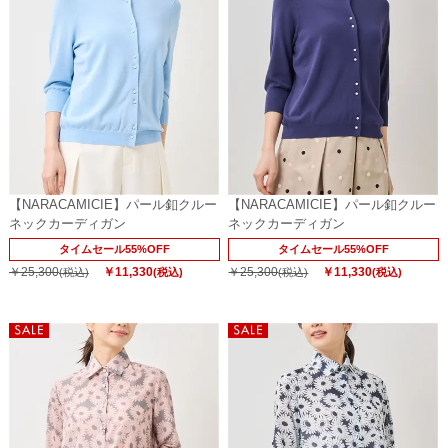
【NARACAMICIE】パール釦クルー
【NARACAMICIE】パール釦クルー
ネックカーディガン
ネックカーディガン
タイムセール55%OFF
タイムセール55%OFF
￥25,300
￥11,330
￥25,300
￥11,330
(税込)
(税込)
(税込)
(税込)