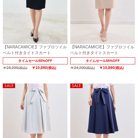
【NARACAMICIE】ファブロツイル
【NARACAMICIE】ファブロツイル
ベルト付きタイトスカート
ベルト付きタイトスカート
タイムセール55%OFF
タイムセール55%OFF
￥24,200
￥10,890
￥24,200
￥10,890
(税込)
(税込)
(税込)
(税込)