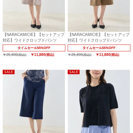
【NARACAMICIE】【セットアップ
【NARACAMICIE】【セットアップ
対応】ワイドクロップドパンツ
対応】ワイドクロップドパンツ
タイムセール55%OFF
タイムセール55%OFF
￥26,400
￥11,880
￥26,400
￥11,880
(税込)
(税込)
(税込)
(税込)