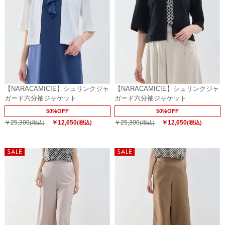
【NARACAMICIE】シュリンクジャ
【NARACAMICIE】シュリンクジャ
ガード六分袖ジャケット
ガード六分袖ジャケット
50%OFF
50%OFF
￥25,300
￥12,650
￥25,300
￥12,650
(税込)
(税込)
(税込)
(税込)