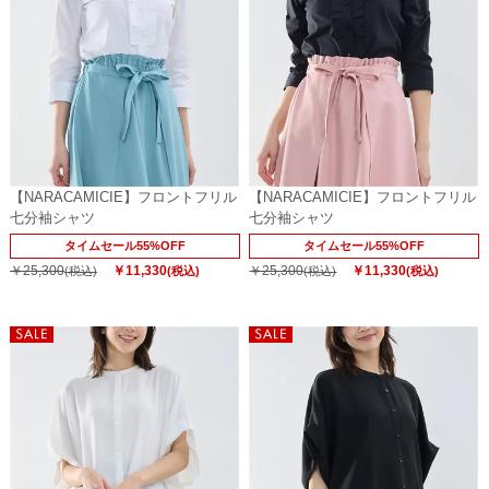
【NARACAMICIE】フロントフリル
【NARACAMICIE】フロントフリル
七分袖シャツ
七分袖シャツ
タイムセール55%OFF
タイムセール55%OFF
￥25,300
￥11,330
￥25,300
￥11,330
(税込)
(税込)
(税込)
(税込)