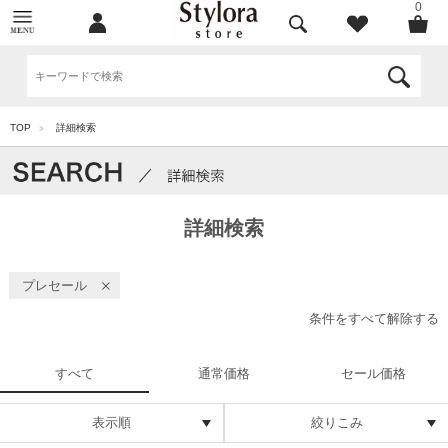
0
TOP
詳細検索
>
詳細検索
プレセール
条件をすべて解除する
すべて
通常価格
セール価格
表示順
絞りこみ