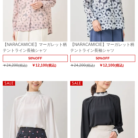
【NARACAMICIE】マーガレット柄
【NARACAMICIE】マーガレット柄
テントライン長袖シャツ
テントライン長袖シャツ
50%OFF
50%OFF
￥24,200
￥12,100
￥24,200
￥12,100
(税込)
(税込)
(税込)
(税込)