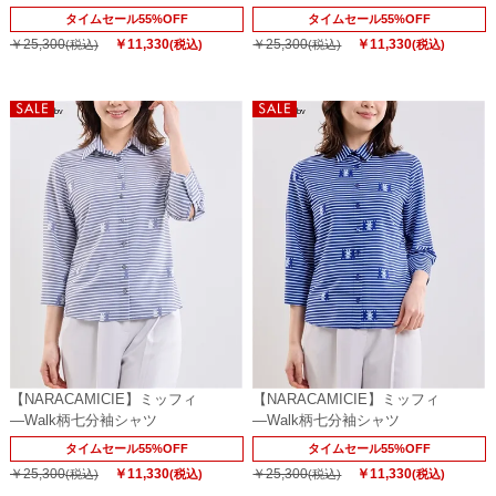
タイムセール55%OFF
タイムセール55%OFF
￥25,300
￥11,330
￥25,300
￥11,330
(税込)
(税込)
(税込)
(税込)
【NARACAMICIE】ミッフィ
【NARACAMICIE】ミッフィ
―Walk柄七分袖シャツ
―Walk柄七分袖シャツ
タイムセール55%OFF
タイムセール55%OFF
￥25,300
￥11,330
￥25,300
￥11,330
(税込)
(税込)
(税込)
(税込)