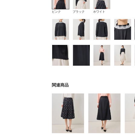
ピンク
ブラック
ホワイト
関連商品