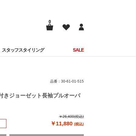
0
スタッフスタイリング
SALE
品番：30-61-01-515
ース付きジョーゼット長袖プルオーバ
￥26,400
(税込)
￥11,880
(税込)