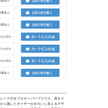
在庫あり
在庫あり
在庫あり
りわずか
りわずか
りわずか
在庫あり
レース付きプルオーバーブラウス。肩をラ
から施したギャザーがきれいに見えるデザ