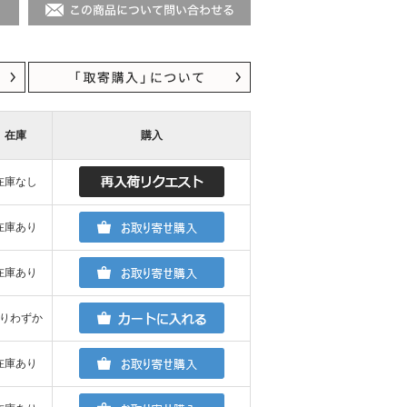
在庫
購入
在庫なし
在庫あり
在庫あり
りわずか
在庫あり