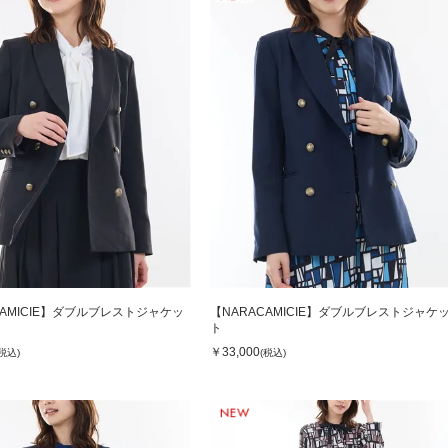
CAMICIE】ダブルブレストジャケッ
【NARACAMICIE】ダブルブレストジャケ
ト
￥33,000
(税込)
(税込)