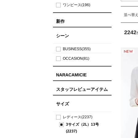
ワンピース(196)
並べ替
新作
2242
シーン
BUSINESS(355)
OCCASION(81)
NARACAMICIE
スタッフレビューアイテム
サイズ
レディース(2237)
3サイズ（2L）13号
(2237)