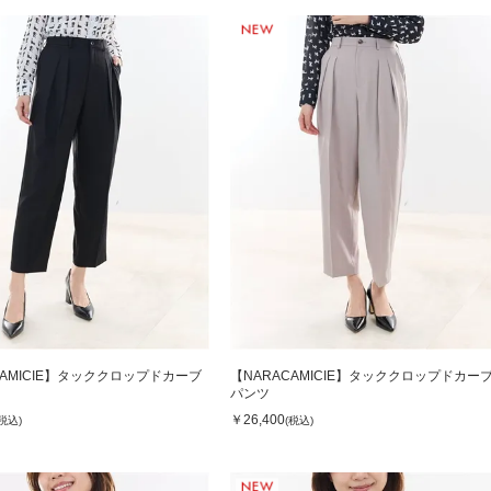
CAMICIE】タッククロップドカーブ
【NARACAMICIE】タッククロップドカー
パンツ
￥26,400
(税込)
(税込)