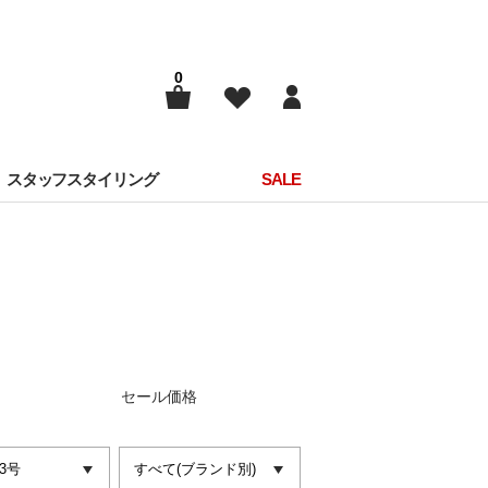
0
スタッフスタイリング
SALE
セール価格