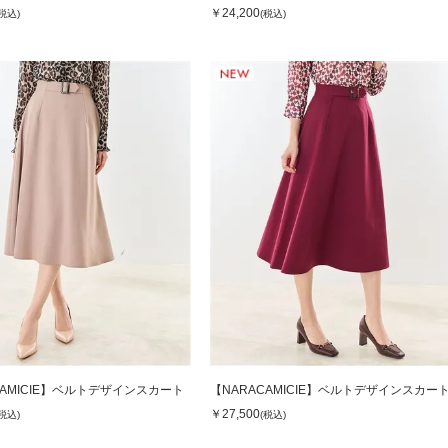
￥24,200
(税込)
(税込)
CAMICIE】ベルトデザインスカート
【NARACAMICIE】ベルトデザインスカー
￥27,500
(税込)
(税込)