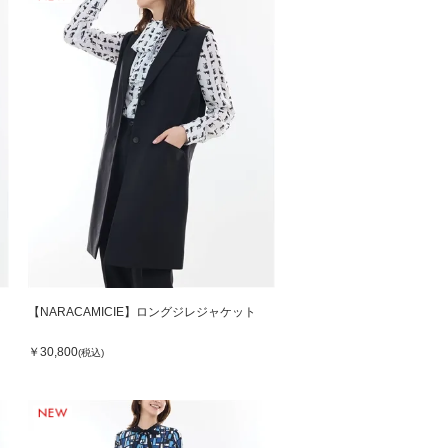
ッ
【NARACAMICIE】ロングジレジャケット
￥30,800
(税込)