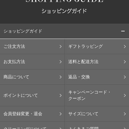
ショッピングガイド
ご注文方法
ギフトラッピング
お支払方法
送料と配送方法
商品について
返品・交換
キャンペーンコード・
ポイントについて
クーポン
会員登録変更・退会
サイズについて
クリーニングについて
よくあるご質問