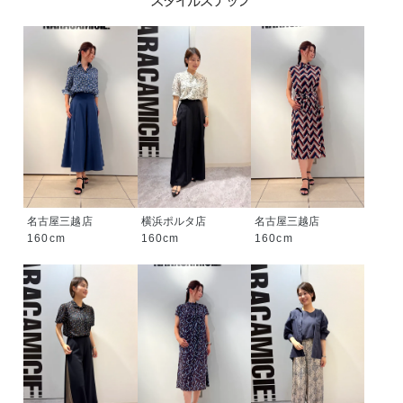
名古屋三越店
横浜ポルタ店
名古屋三越店
160cm
160cm
160cm