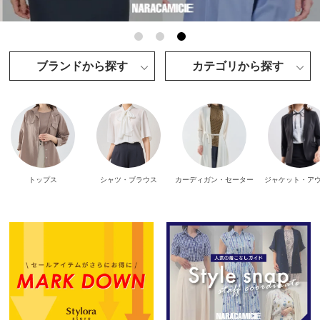
ブランドから探す
カテゴリから探す
トップス
シャツ・ブラウス
カーディガン・セーター
ジャケット・ア