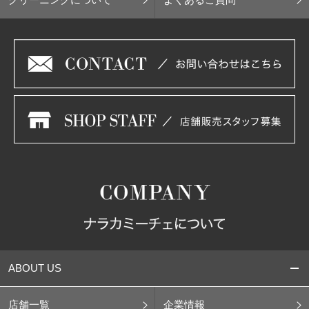
ABOUT US
店舗一覧
企業情報