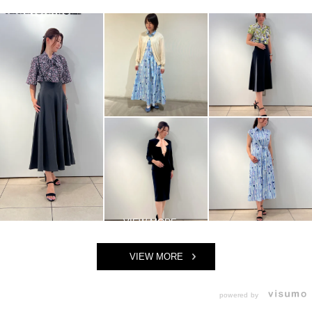
VIEW MORE
powered by