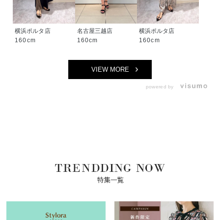
横浜ポルタ店
名古屋三越店
横浜ポルタ店
160cm
160cm
160cm
VIEW MORE
powered by