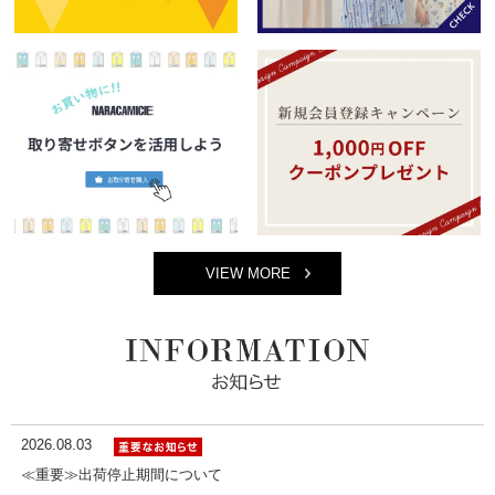
VIEW MORE
2026.08.03
≪重要≫出荷停止期間について