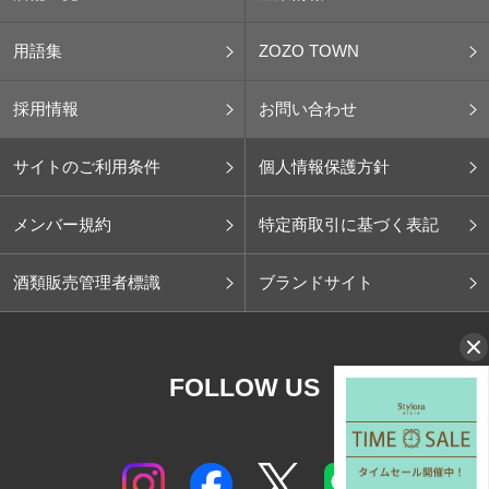
用語集
ZOZO TOWN
採用情報
お問い合わせ
サイトのご利用条件
個人情報保護方針
メンバー規約
特定商取引に基づく表記
酒類販売管理者標識
ブランドサイト
FOLLOW US