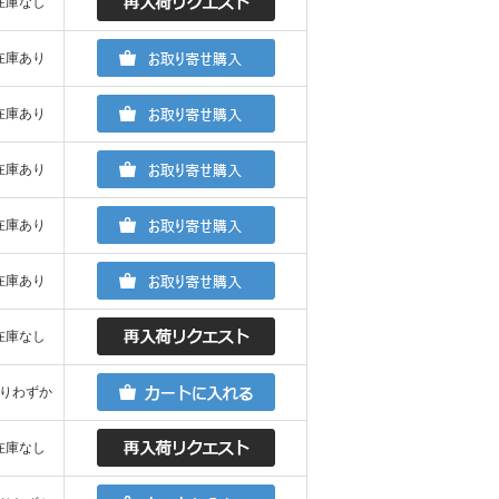
在庫なし
在庫あり
在庫あり
在庫あり
在庫あり
在庫あり
在庫なし
りわずか
在庫なし