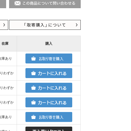
在庫
購入
在庫あり
りわずか
りわずか
りわずか
在庫あり