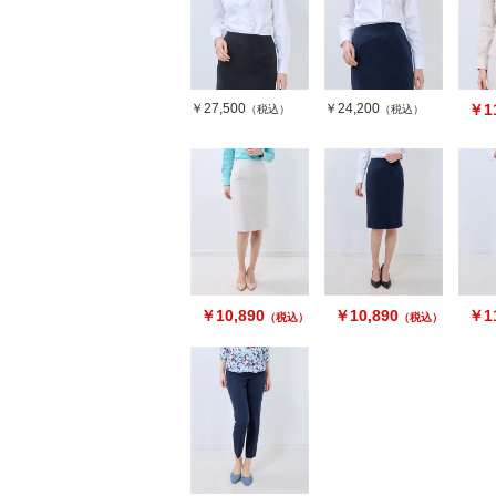
￥27,500
￥24,200
￥11
（税込）
（税込）
￥10,890
￥10,890
￥11
（税込）
（税込）