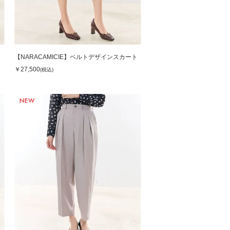
ト
【NARACAMICIE】ベルトデザインスカート
￥27,500
(税込)