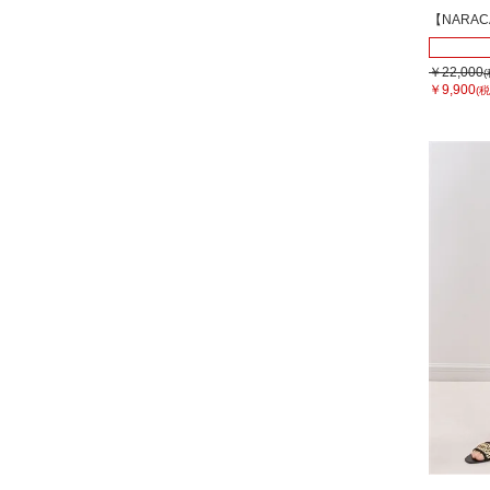
【NARA
￥22,000
￥9,900
(税