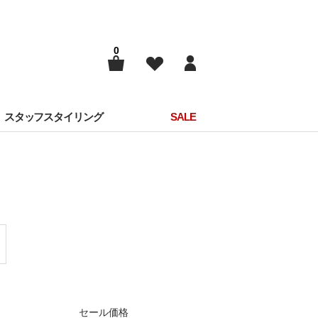
0
スタッフスタイリング
SALE
セール価格