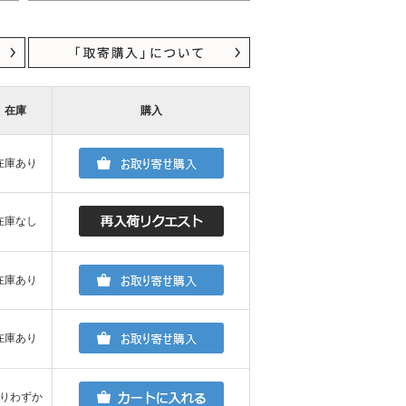
在庫
購入
在庫あり
在庫なし
在庫あり
在庫あり
りわずか