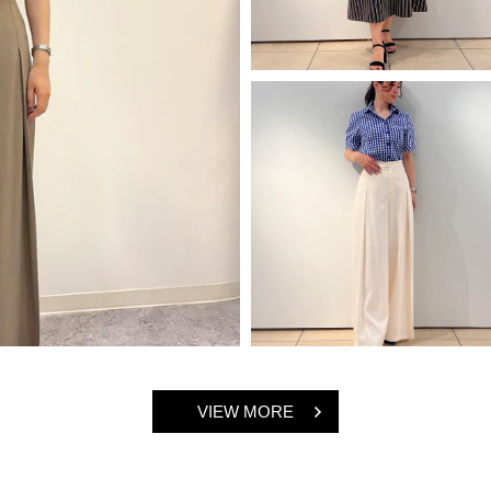
VIEW MORE