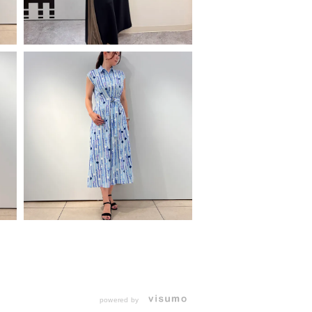
powered by