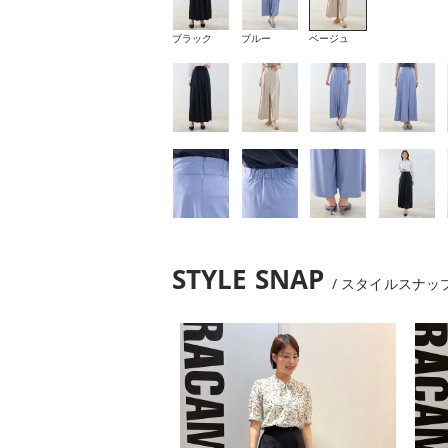
ブラック
ブルー
ベージュ
STYLE SNAP
スタイルスナッ