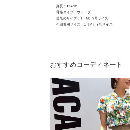
身長：164cm
骨格タイプ：ウェーブ
普段のサイズ：1（M）9号サイズ
今回着用サイズ：1（M） 9号サイズ
おすすめコーディネート