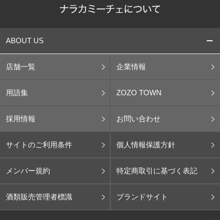
ABOUT US
店舗一覧
企業情報
用語集
ZOZO TOWN
採用情報
お問い合わせ
サイトのご利用条件
個人情報保護方針
メンバー規約
特定商取引に基づく表記
酒類販売管理者標識
ブランドサイト