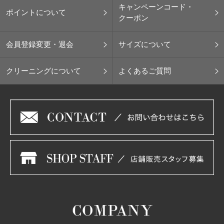
キャンペーンコード・
ポイントについて
クーポン
会員登録変更・退会
サイズについて
クリーニングについて
よくあるご質問