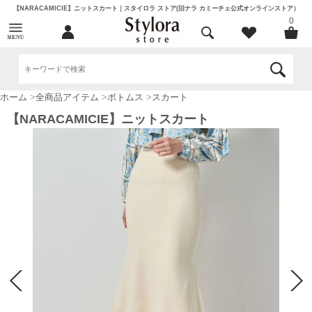
【NARACAMICIE】ニットスカート｜スタイロラ ストア(旧ナラ カミーチェ公式オンラインストア）
0
ホーム
>
全商品アイテム
>
ボトムス
>
スカート
【NARACAMICIE】ニットスカート