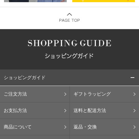
ショッピングガイド
ご注文方法
ギフトラッピング
お支払方法
送料と配送方法
商品について
返品・交換