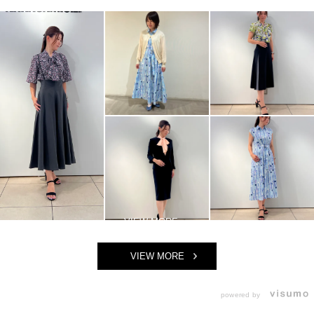
VIEW MORE
powered by