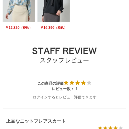
￥12,320
￥16,390
（税込）
（税込）
この商品の評価
レビュー数：
1
ログインするとレビュー評価できます
上品なニットフレアスカート