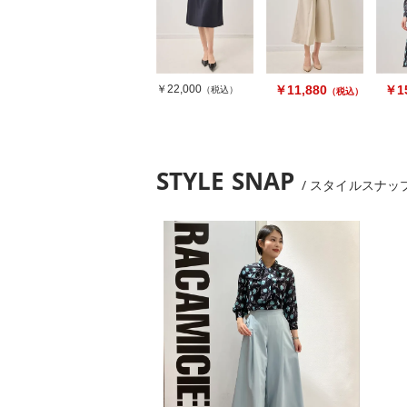
￥22,000
￥11,880
￥15
（税込）
（税込）
STYLE SNAP
スタイルスナッ