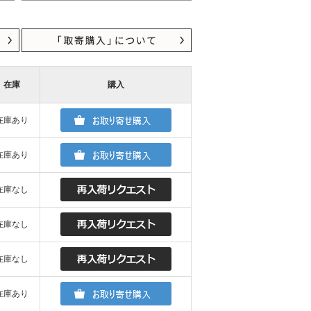
在庫
購入
在庫あり
在庫あり
在庫なし
在庫なし
在庫なし
在庫あり