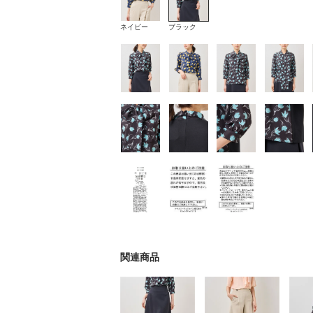
ネイビー
ブラック
関連商品