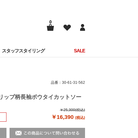
0
スタッフスタイリング
SALE
品番：30-61-31-562
ューリップ柄長袖ボウタイカットソー
￥25,300
(税込)
￥16,390
(税込)