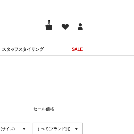
0
スタッフスタイリング
SALE
セール価格