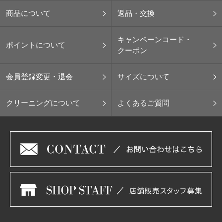
商品について
返品・交換
キャンペーンコード・
ポイントについて
クーポン
会員登録変更・退会
サイズについて
クリーニングについて
よくあるご質問