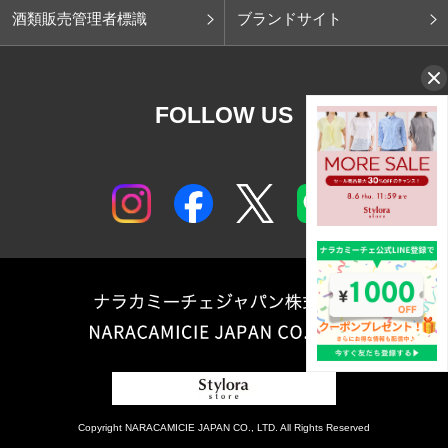
酒類販売管理者標識
ブランドサイト
FOLLOW US
Copyright NARACAMICIE JAPAN CO., LTD. All Rights Reserved