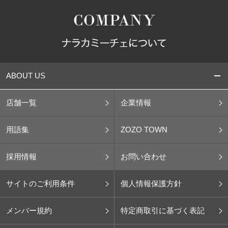
ABOUT US
店舗一覧
企業情報
用語集
ZOZO TOWN
採用情報
お問い合わせ
サイトのご利用条件
個人情報保護方針
メンバー規約
特定商取引に基づく表記