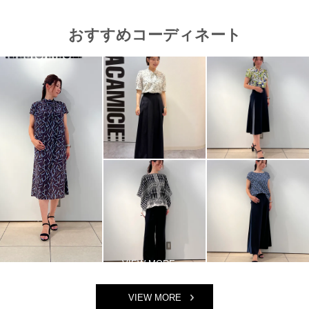
おすすめコーディネート
VIEW MORE