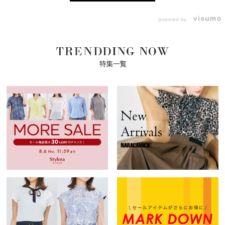
powered by