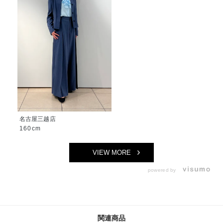
名古屋三越店
160cm
VIEW MORE
powered by
関連商品