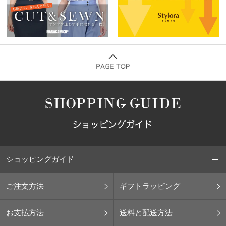
ショッピングガイド
ご注文方法
ギフトラッピング
お支払方法
送料と配送方法