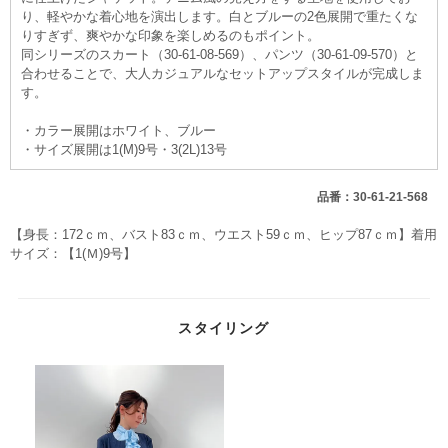
り、軽やかな着心地を演出します。白とブルーの2色展開で重たくな
りすぎず、爽やかな印象を楽しめるのもポイント。
同シリーズのスカート（30-61-08-569）、パンツ（30-61-09-570）と
合わせることで、大人カジュアルなセットアップスタイルが完成しま
す。
・カラー展開はホワイト、ブルー
・サイズ展開は1(M)9号・3(2L)13号
品番：30-61-21-568
【身長：172ｃｍ、バスト83ｃｍ、ウエスト59ｃｍ、ヒップ87ｃｍ】着用
サイズ：【1(Ｍ)9号】
スタイリング