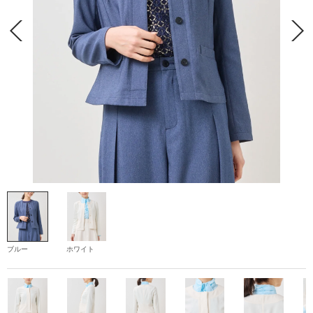
ブルー
ホワイト