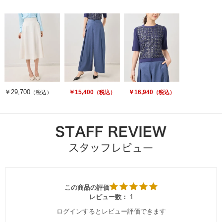
￥29,700
￥15,400
￥16,940
（税込）
（税込）
（税込）
この商品の評価
レビュー数：
1
ログインするとレビュー評価できます