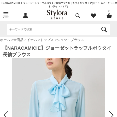
【NARACAMICIE】ジョーゼットラッフルボウタイ長袖ブラウス｜スタイロラ ストア(旧ナラ カミーチェ公式
オンラインストア）
0
ホーム
>
全商品アイテム
>
トップス
>
シャツ・ブラウス
【NARACAMICIE】ジョーゼットラッフルボウタイ
長袖ブラウス