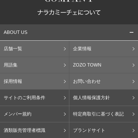
ABOUT US
店舗一覧
企業情報
用語集
ZOZO TOWN
採用情報
お問い合わせ
サイトのご利用条件
個人情報保護方針
メンバー規約
特定商取引に基づく表記
酒類販売管理者標識
ブランドサイト