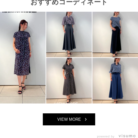
おすすめコーディネート
VIEW MORE
powered by