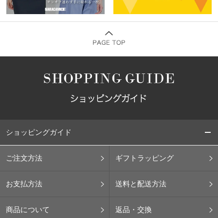
ショッピングガイド
ご注文方法
ギフトラッピング
お支払方法
送料と配送方法
商品について
返品・交換