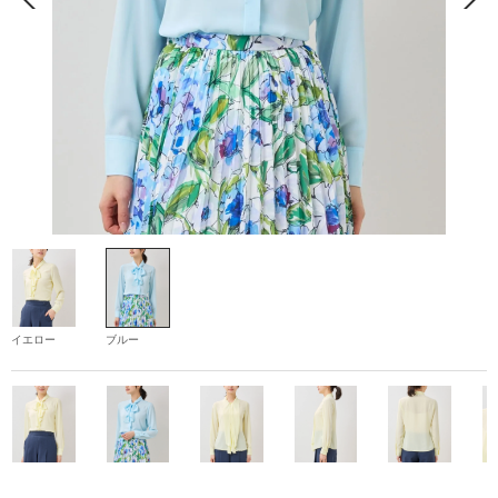
イエロー
ブルー