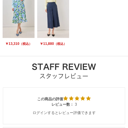
￥13,310
￥11,880
（税込）
（税込）
この商品の評価
レビュー数：
3
ログインするとレビュー評価できます