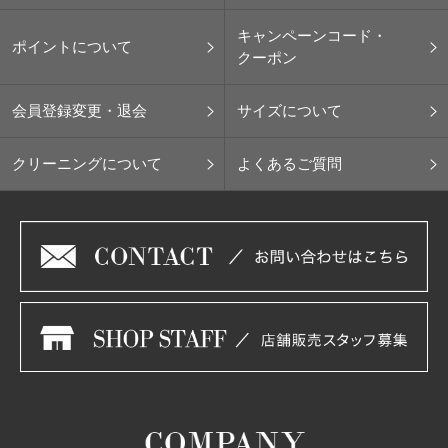
キャンペーンコード・
ポイントについて
クーポン
会員登録変更・退会
サイズについて
クリーニングについて
よくあるご質問