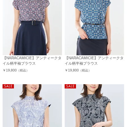
【NARACAMICIE】アンティークタ
【NARACAMICIE】アンティークタ
イル柄半袖ブラウス
イル柄半袖ブラウス
￥19,800
￥19,800
（税込）
（税込）