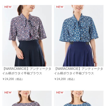
【NARACAMICIE】アンティークタ
【NARACAMICIE】アンティークタ
イル柄ボウタイ半袖ブラウス
イル柄ボウタイ半袖ブラウス
￥24,200
￥24,200
（税込）
（税込）