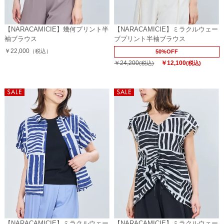
【NARACAMICIE】幾何プリント半
【NARACAMICIE】ミラクルウェー
袖ブラウス
ブプリント半袖ブラウス
￥22,000
（税込）
50%OFF
￥24,200
￥12,100
(税込)
(税込)
【NARACAMICIE】ミラクルウェー
【NARACAMICIE】ミラクルウェー