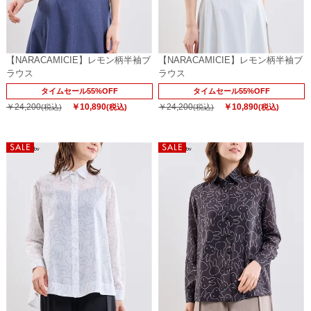
【NARACAMICIE】レモン柄半袖ブ
【NARACAMICIE】レモン柄半袖ブ
ラウス
ラウス
タイムセール55%OFF
タイムセール55%OFF
￥24,200
￥10,890
￥24,200
￥10,890
(税込)
(税込)
(税込)
(税込)