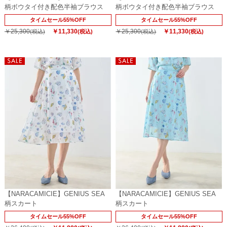
柄ボウタイ付き配色半袖ブラウス
柄ボウタイ付き配色半袖ブラウス
タイムセール55%OFF
タイムセール55%OFF
￥25,300
￥11,330
￥25,300
￥11,330
(税込)
(税込)
(税込)
(税込)
【NARACAMICIE】GENIUS SEA
【NARACAMICIE】GENIUS SEA
柄スカート
柄スカート
タイムセール55%OFF
タイムセール55%OFF