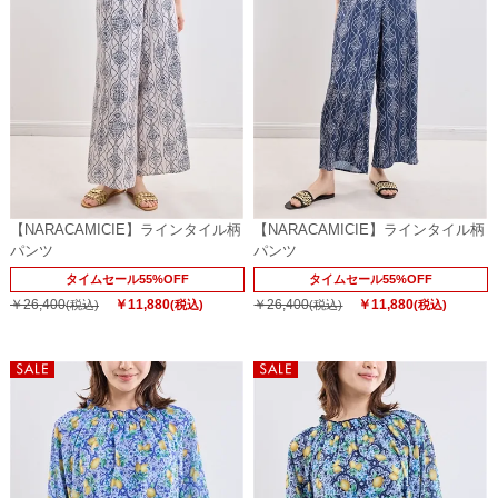
【NARACAMICIE】ラインタイル柄
【NARACAMICIE】ラインタイル柄
パンツ
パンツ
タイムセール55%OFF
タイムセール55%OFF
￥26,400
￥11,880
￥26,400
￥11,880
(税込)
(税込)
(税込)
(税込)