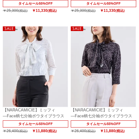
タイムセール55%OFF
タイムセール55%OFF
￥25,300
￥11,330
￥25,300
￥11,330
(税込)
(税込)
(税込)
(税込)
【NARACAMICIE】ミッフィ
【NARACAMICIE】ミッフィ
―Face柄七分袖ボウタイブラウス
―Face柄七分袖ボウタイブラウス
タイムセール55%OFF
タイムセール55%OFF
￥26,400
￥11,880
￥26,400
￥11,880
(税込)
(税込)
(税込)
(税込)