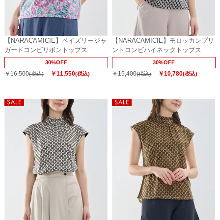
【NARACAMICIE】ペイズリージャ
【NARACAMICIE】モロッカンプリ
ガードコンビリボントップス
ントコンビハイネックトップス
30%OFF
30%OFF
￥16,500
￥11,550
￥15,400
￥10,780
(税込)
(税込)
(税込)
(税込)