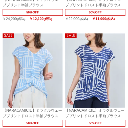
ブプリント半袖ブラウス
ブプリントドロスト半袖ブラウス
50%OFF
50%OFF
￥24,200
￥12,100
￥22,000
￥11,000
(税込)
(税込)
(税込)
(税込)
【NARACAMICIE】ミラクルウェー
【NARACAMICIE】ミラクルウェー
ブプリントドロスト半袖ブラウス
ブプリントドロスト半袖ブラウス
50%OFF
50%OFF