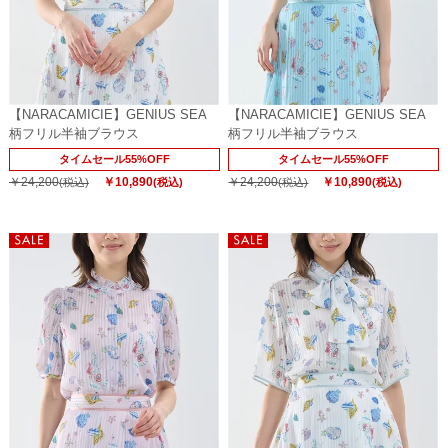
【NARACAMICIE】GENIUS SEA
【NARACAMICIE】GENIUS SEA
柄フリル半袖ブラウス
柄フリル半袖ブラウス
タイムセール55%OFF
タイムセール55%OFF
￥24,200
￥10,890
￥24,200
￥10,890
(税込)
(税込)
(税込)
(税込)