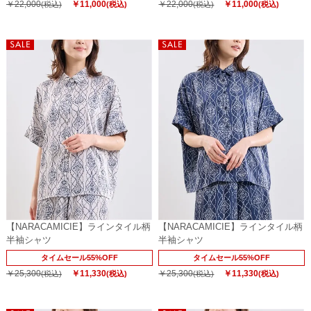
￥22,000
￥11,000
￥22,000
￥11,000
(税込)
(税込)
(税込)
(税込)
【NARACAMICIE】ラインタイル柄
【NARACAMICIE】ラインタイル柄
半袖シャツ
半袖シャツ
タイムセール55%OFF
タイムセール55%OFF
￥25,300
￥11,330
￥25,300
￥11,330
(税込)
(税込)
(税込)
(税込)