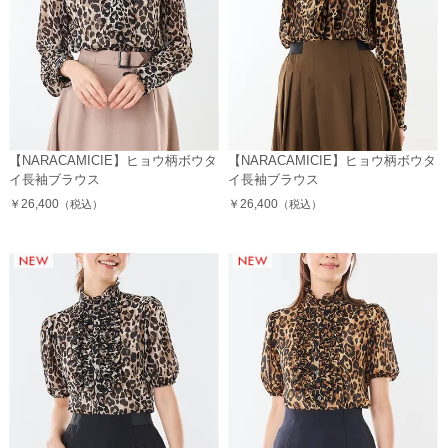
【NARACAMICIE】ヒョウ柄ボウタ
【NARACAMICIE】ヒョウ柄ボウタ
イ長袖ブラウス
イ長袖ブラウス
￥26,400
￥26,400
（税込）
（税込）