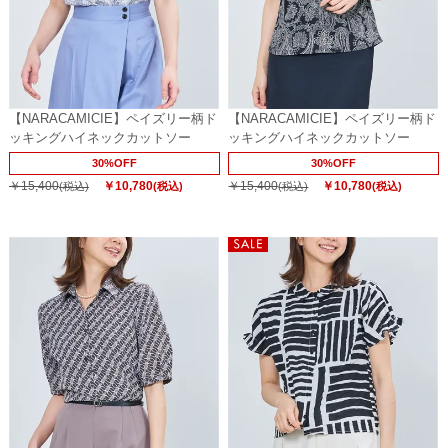
【NARACAMICIE】ペイズリー柄ド
【NARACAMICIE】ペイズリー柄ド
ッキングハイネックカットソー
ッキングハイネックカットソー
30%OFF
30%OFF
￥15,400
￥10,780
￥15,400
￥10,780
(税込)
(税込)
(税込)
(税込)