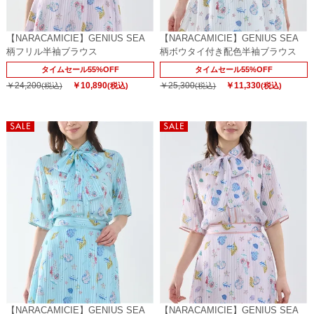
【NARACAMICIE】GENIUS SEA
【NARACAMICIE】GENIUS SEA
柄フリル半袖ブラウス
柄ボウタイ付き配色半袖ブラウス
タイムセール55%OFF
タイムセール55%OFF
￥24,200
￥10,890
￥25,300
￥11,330
(税込)
(税込)
(税込)
(税込)
【NARACAMICIE】GENIUS SEA
【NARACAMICIE】GENIUS SEA