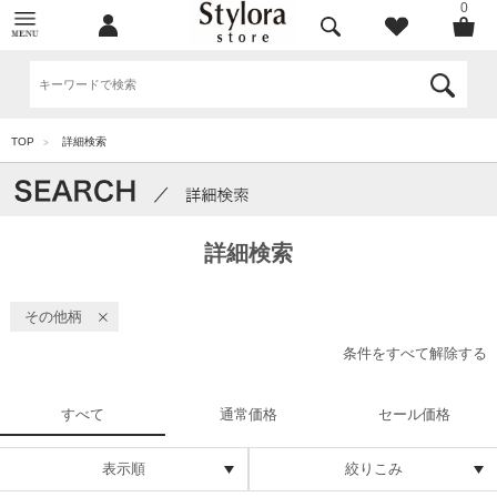
0
TOP
詳細検索
>
詳細検索
その他柄
条件をすべて解除する
すべて
通常価格
セール価格
表示順
絞りこみ