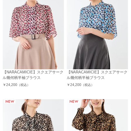
【NARACAMICIE】スクエアサーク
【NARACAMICIE】スクエアサーク
ル幾何柄半袖ブラウス
ル幾何柄半袖ブラウス
￥24,200
￥24,200
（税込）
（税込）