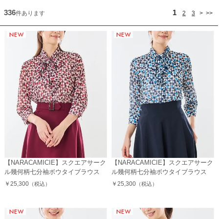
336
1
件あります
2
3
>
>>
【NARACAMICIE】スクエアサーク
【NARACAMICIE】スクエアサーク
ル幾何柄七分袖ボウタイブラウス
ル幾何柄七分袖ボウタイブラウス
￥25,300
￥25,300
（税込）
（税込）