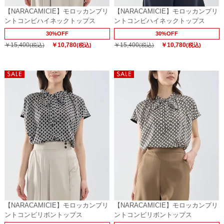
【NARACAMICIE】モロッカンプリ
【NARACAMICIE】モロッカンプリ
ントコンビハイネックトップス
ントコンビハイネックトップス
30%OFF
30%OFF
￥15,400
￥10,780
￥15,400
￥10,780
(税込)
(税込)
(税込)
(税込)
【NARACAMICIE】モロッカンプリ
【NARACAMICIE】モロッカンプリ
ントコンビリボントップス
ントコンビリボントップス