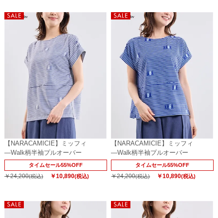
【NARACAMICIE】ミッフィ
【NARACAMICIE】ミッフィ
―Walk柄半袖プルオーバー
―Walk柄半袖プルオーバー
タイムセール55%OFF
タイムセール55%OFF
￥24,200
￥10,890
￥24,200
￥10,890
(税込)
(税込)
(税込)
(税込)