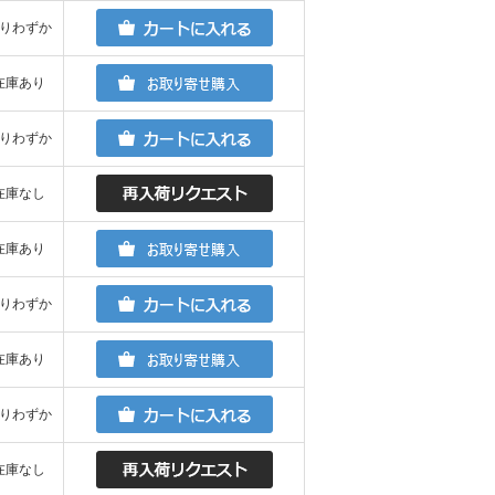
りわずか
在庫あり
りわずか
在庫なし
在庫あり
りわずか
在庫あり
りわずか
在庫なし