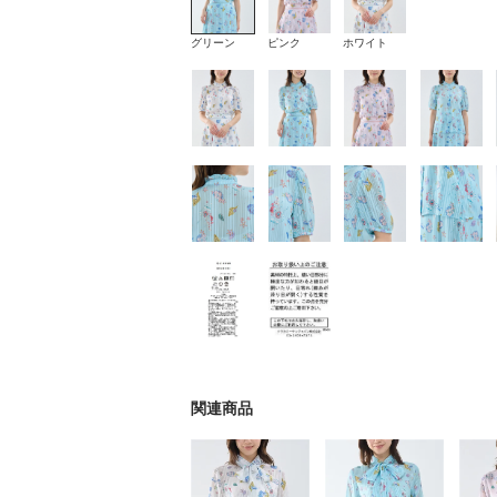
グリーン
ピンク
ホワイト
関連商品