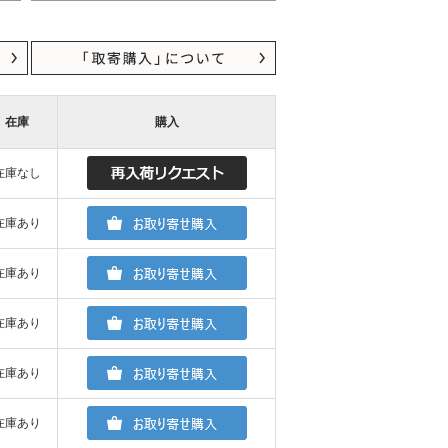
在庫
購入
在庫なし
在庫あり
在庫あり
在庫あり
在庫あり
在庫あり