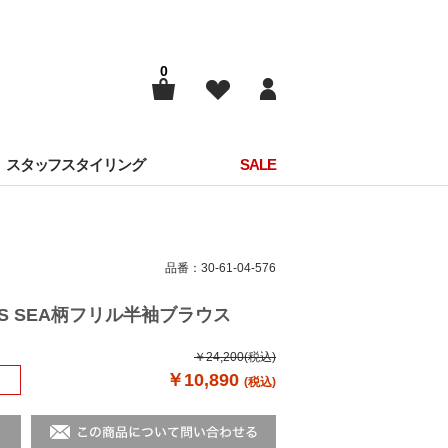
0
スタッフスタイリング
SALE
品番：30-61-04-576
IUS SEA柄フリル半袖ブラウス
￥24,200
(税込)
￥10,890
(税込)