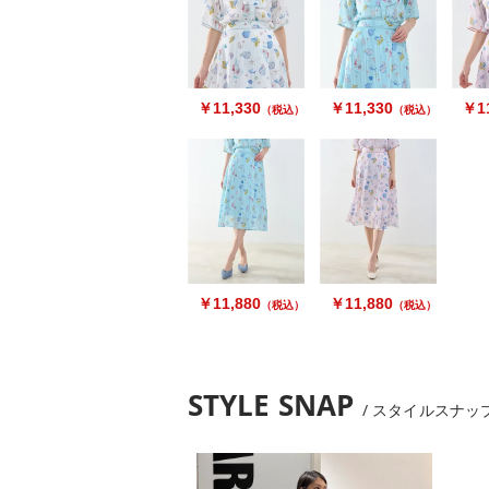
￥11,330
￥11,330
￥11
（税込）
（税込）
￥11,880
￥11,880
（税込）
（税込）
STYLE SNAP
スタイルスナッ