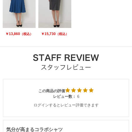
￥13,860
￥15,730
（税込）
（税込）
この商品の評価
レビュー数：
6
ログインするとレビュー評価できます
気分が高まるコラボシャツ