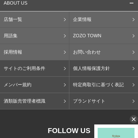
ABOUT US
店舗一覧
企業情報
用語集
ZOZO TOWN
採用情報
お問い合わせ
サイトのご利用条件
個人情報保護方針
メンバー規約
特定商取引に基づく表記
酒類販売管理者標識
ブランドサイト
FOLLOW US