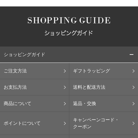
ショッピングガイド
ご注文方法
ギフトラッピング
お支払方法
送料と配送方法
商品について
返品・交換
キャンペーンコード・
ポイントについて
クーポン