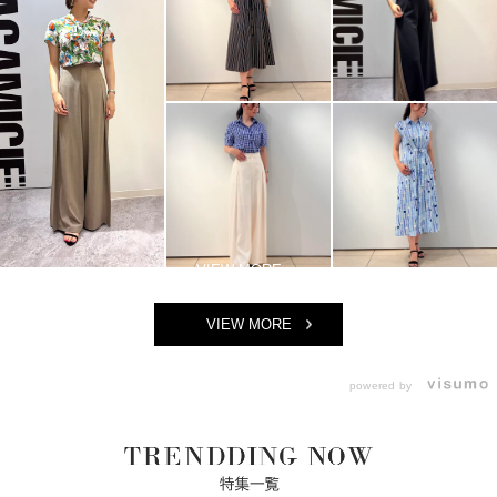
VIEW MORE
powered by