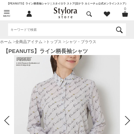
【PEANUTS】ライン柄長袖シャツ｜スタイロラ ストア(旧ナラ カミーチェ公式オンラインストア）
0
ホーム
>
全商品アイテム
>
トップス
>
シャツ・ブラウス
【PEANUTS】ライン柄長袖シャツ