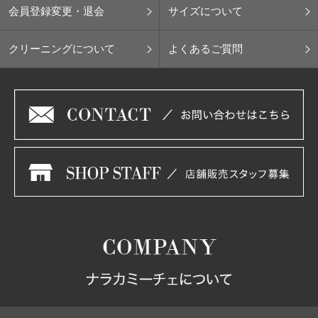
会員登録変更・退会
サイズについて
クリーニングについて
よくあるご質問