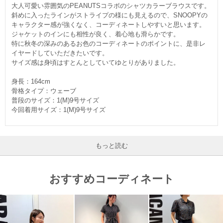
大人可愛い雰囲気のPEANUTSコラボのシャツカラーブラウスです。
斜めに入ったラインがストライプの様にも見えるので、SNOOPYの
キャラクター感が強くなく、コーディネートしやすいと思います。
ジャケットのインにも相性が良く、着心地も滑らかです。
特に秋冬の深みのあるお色のコーディネートのポイントに、是非レ
イヤードしていただきたいです。
サイズ感は身頃はすとんとしていてゆとりがありました。
身長：164cm
骨格タイプ：ウェーブ
普段のサイズ：1(M)9号サイズ
今回着用サイズ：1(M)9号サイズ
もっと読む
おすすめコーディネート