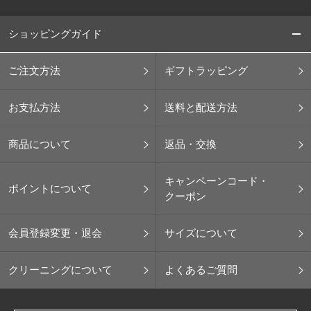
ショッピングガイド
ご注文方法
ギフトラッピング
お支払方法
送料と配送方法
商品について
返品・交換
キャンペーンコード・
ポイントについて
クーポン
会員登録変更・退会
サイズについて
クリーニングについて
よくあるご質問