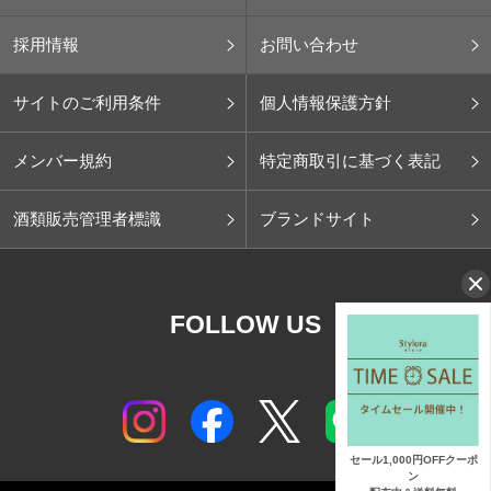
採用情報
お問い合わせ
サイトのご利用条件
個人情報保護方針
メンバー規約
特定商取引に基づく表記
酒類販売管理者標識
ブランドサイト
FOLLOW US
セール1,000円OFFクーポ
ン