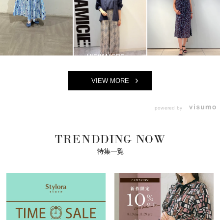
VIEW MORE
powered by