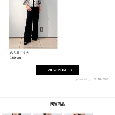
名古屋三越店
160cm
VIEW MORE
powered by
関連商品