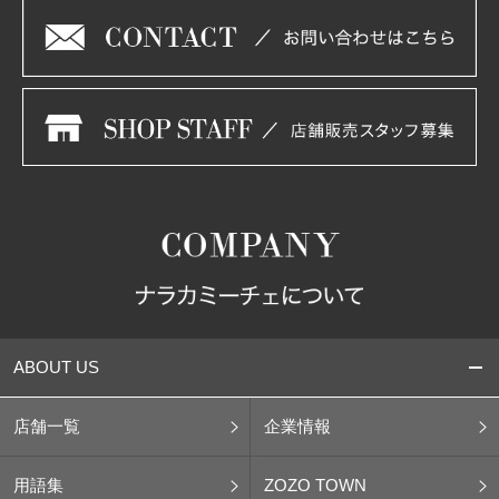
ABOUT US
店舗一覧
企業情報
用語集
ZOZO TOWN