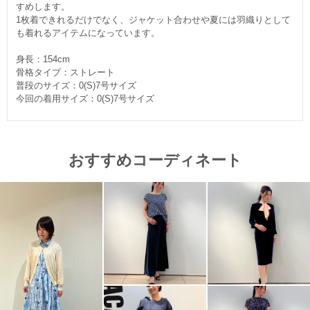
すめします。
1枚着できれるだけでなく、ジャケット合わせや夏には羽織りとして
も着れるアイテムになっています。
身長：154cm
骨格タイプ：ストレート
普段のサイズ：0(S)7号サイズ
今回の着用サイズ：0(S)7号サイズ
おすすめコーディネート