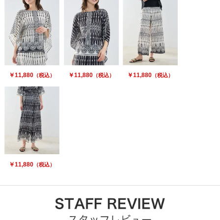
￥11,880
￥11,880
￥11,880
（税込）
（税込）
（税込）
￥11,880
（税込）