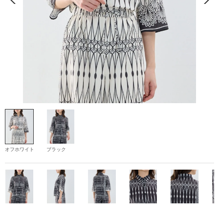
オフホワイト
ブラック