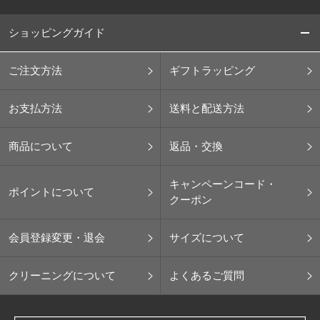
ショッピングガイド
ご注文方法
ギフトラッピング
お支払方法
送料と配送方法
商品について
返品・交換
キャンペーンコード・
ポイントについて
クーポン
会員登録変更・退会
サイズについて
クリーニングについて
よくあるご質問