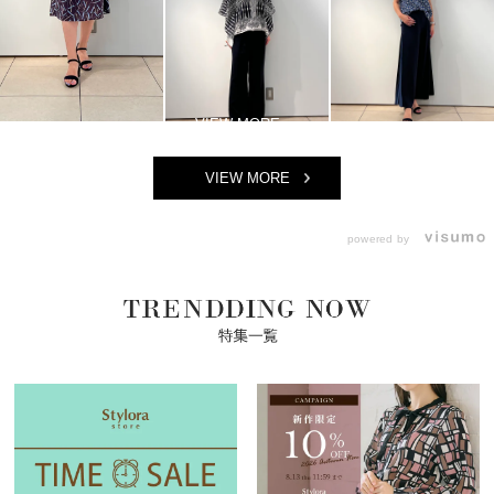
VIEW MORE
powered by