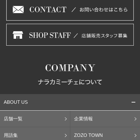
ABOUT US
店舗一覧
企業情報
用語集
ZOZO TOWN