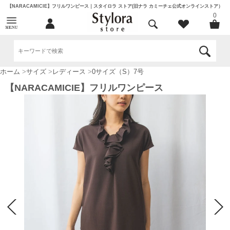
【NARACAMICIE】フリルワンピース｜スタイロラ ストア(旧ナラ カミーチェ公式オンラインストア）
0
ホーム
>
サイズ
>
レディース
>
0サイズ（S）7号
【NARACAMICIE】フリルワンピース