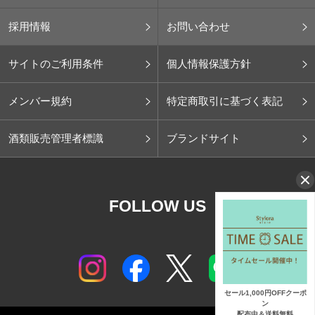
採用情報
お問い合わせ
サイトのご利用条件
個人情報保護方針
メンバー規約
特定商取引に基づく表記
酒類販売管理者標識
ブランドサイト
FOLLOW US
セール1,000円OFFクーポ
ン
配布中＆送料無料