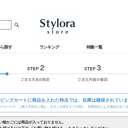
から探す
ランキング
特集一覧
ピングカートに商品を入れた時点では、在庫は確保されていま
グカートの「ご購入手続きに進む」ボタンを押すまでの間に、在庫切れになる場合があり
い物かごには商品が入っておりません。