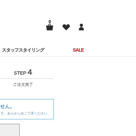
0
スタッフスタイリング
SALE
せん。
ます。あらかじめご了承ください。