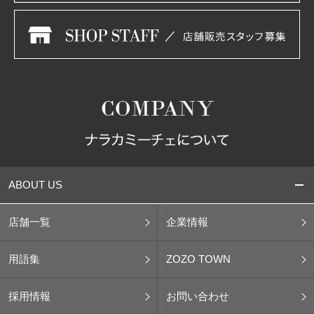
ABOUT US
店舗一覧
企業情報
用語集
ZOZO TOWN
採用情報
お問い合わせ