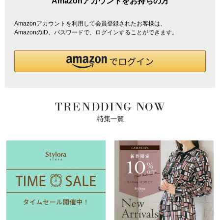
Amazonアカウントをお持ちの方
Amazonアカウントを利用して会員登録されたお客様は、
AmazonのID、パスワードで、ログインすることができます。