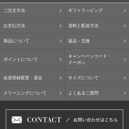
ご注文方法
ギフトラッピング
お支払方法
送料と配送方法
商品について
返品・交換
キャンペーンコード・
ポイントについて
クーポン
会員登録変更・退会
サイズについて
クリーニングについて
よくあるご質問