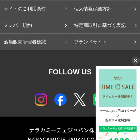
サイトのご利用条件
個人情報保護方針
メンバー規約
特定商取引に基づく表記
酒類販売管理者標識
ブランドサイト
FOLLOW US
セール1,000円OFFクーポ
ン
配布中＆送料無料