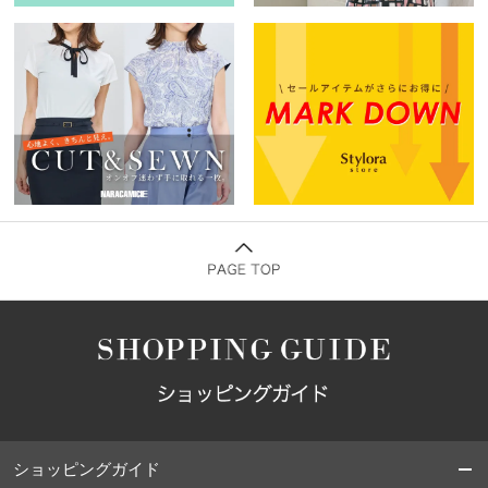
ショッピングガイド