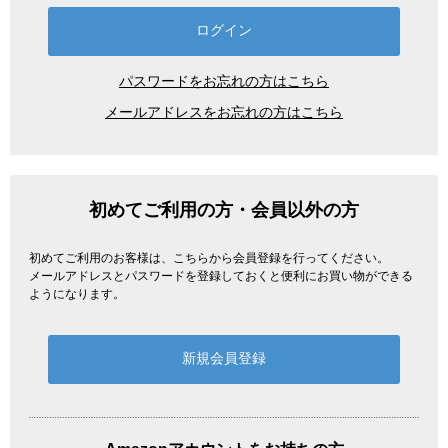
パスワードをお忘れの方はこちら
メールアドレスをお忘れの方はこちら
初めてご利用の方・会員以外の方
初めてご利用のお客様は、こちらから会員登録を行ってください。
メールアドレスとパスワードを登録しておくと便利にお買い物ができる
ようになります。