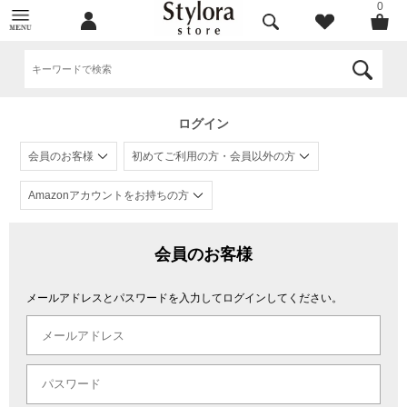
0
ログイン
会員のお客様
初めてご利用の方・会員以外の方
Amazonアカウントをお持ちの方
会員のお客様
メールアドレスとパスワードを入力してログインしてください。