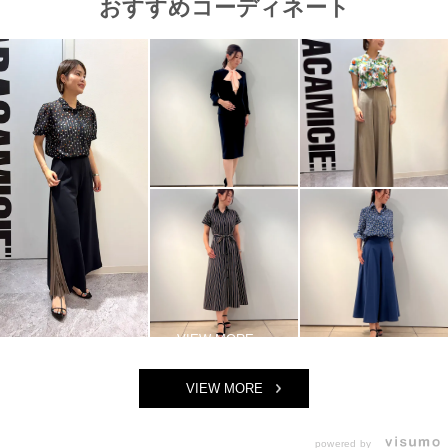
おすすめコーディネート
VIEW MORE
powered by