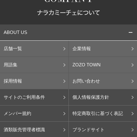
ABOUT US
店舗一覧
企業情報
用語集
ZOZO TOWN
採用情報
お問い合わせ
サイトのご利用条件
個人情報保護方針
メンバー規約
特定商取引に基づく表記
酒類販売管理者標識
ブランドサイト