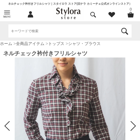
ネルチェック衿付きフリルシャツ｜スタイロラ ストア(旧ナラ カミーチェ公式オンラインストア）
0
ホーム
>
全商品アイテム
>
トップス
>
シャツ・ブラウス
ネルチェック衿付きフリルシャツ