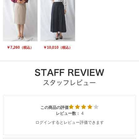
￥7,260
￥10,010
（税込）
（税込）
この商品の評価
レビュー数：
4
ログインするとレビュー評価できます