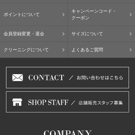
キャンペーンコード・
ポイントについて
クーポン
会員登録変更・退会
サイズについて
クリーニングについて
よくあるご質問