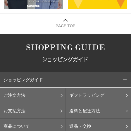
ショッピングガイド
ご注文方法
ギフトラッピング
お支払方法
送料と配送方法
商品について
返品・交換