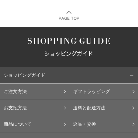
ショッピングガイド
ご注文方法
ギフトラッピング
お支払方法
送料と配送方法
商品について
返品・交換