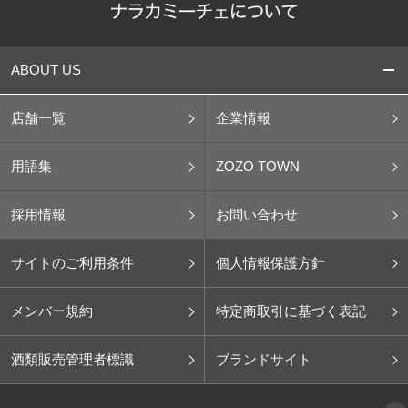
ABOUT US
店舗一覧
企業情報
用語集
ZOZO TOWN
採用情報
お問い合わせ
サイトのご利用条件
個人情報保護方針
メンバー規約
特定商取引に基づく表記
酒類販売管理者標識
ブランドサイト