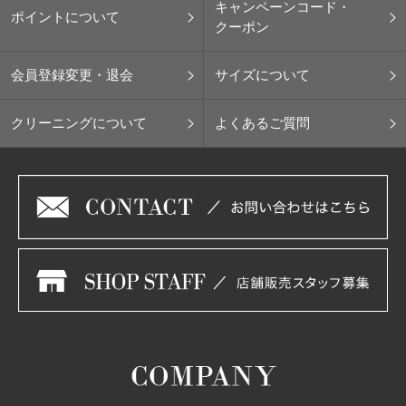
キャンペーンコード・
ポイントについて
クーポン
会員登録変更・退会
サイズについて
クリーニングについて
よくあるご質問