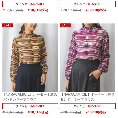
タイムセール65%OFF
タイムセール65%OFF
￥28,600
￥10,010
￥28,600
￥10,010
(税込)
(税込)
(税込)
(税込)
【NARACAMICIE】ボーダー千鳥ス
【NARACAMICIE】ボーダー千鳥ス
タンドカラーブラウス
タンドカラーブラウス
タイムセール65%OFF
タイムセール65%OFF
￥28,600
￥10,010
￥28,600
￥10,010
(税込)
(税込)
(税込)
(税込)