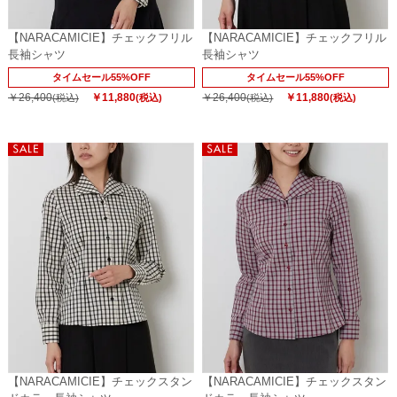
【NARACAMICIE】チェックフリル
【NARACAMICIE】チェックフリル
長袖シャツ
長袖シャツ
タイムセール55%OFF
タイムセール55%OFF
￥26,400
￥11,880
￥26,400
￥11,880
(税込)
(税込)
(税込)
(税込)
【NARACAMICIE】チェックスタン
【NARACAMICIE】チェックスタン