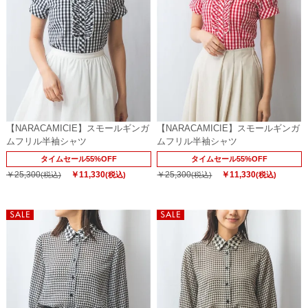
【NARACAMICIE】スモールギンガ
【NARACAMICIE】スモールギンガ
ムフリル半袖シャツ
ムフリル半袖シャツ
タイムセール55%OFF
タイムセール55%OFF
￥25,300
￥11,330
￥25,300
￥11,330
(税込)
(税込)
(税込)
(税込)