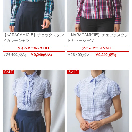
【NARACAMICIE】チェックスタン
【NARACAMICIE】チェックスタン
ドカラーシャツ
ドカラーシャツ
タイムセール65%OFF
タイムセール65%OFF
￥26,400
￥9,240
￥26,400
￥9,240
(税込)
(税込)
(税込)
(税込)