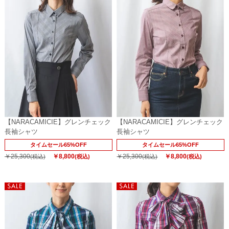
【NARACAMICIE】グレンチェック
【NARACAMICIE】グレンチェック
長袖シャツ
長袖シャツ
タイムセール65%OFF
タイムセール65%OFF
￥25,300
￥8,800
￥25,300
￥8,800
(税込)
(税込)
(税込)
(税込)