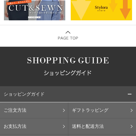
ショッピングガイド
ご注文方法
ギフトラッピング
お支払方法
送料と配送方法