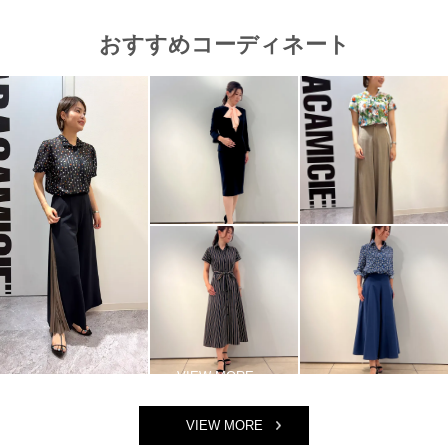
おすすめコーディネート
VIEW MORE