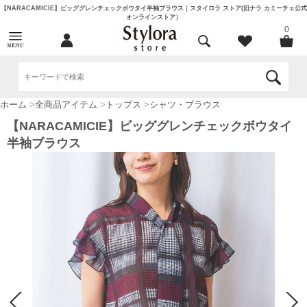
【NARACAMICIE】ビッググレンチェックボウタイ半袖ブラウス｜スタイロラ ストア(旧ナラ カミーチェ公式
オンラインストア）
0
ホーム
>
全商品アイテム
>
トップス
>
シャツ・ブラウス
【NARACAMICIE】ビッググレンチェックボウタイ
半袖ブラウス