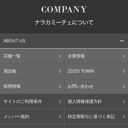
ABOUT US
店舗一覧
企業情報
用語集
ZOZO TOWN
採用情報
お問い合わせ
サイトのご利用条件
個人情報保護方針
メンバー規約
特定商取引に基づく表記