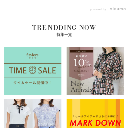
powered by