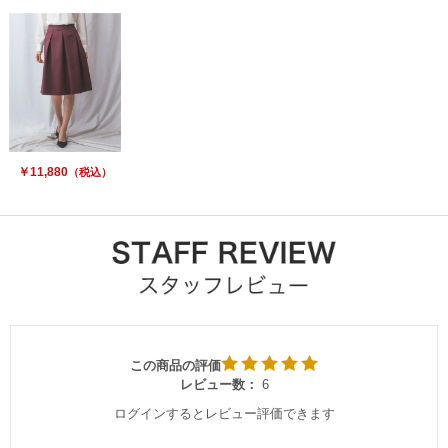
￥11,880
（税込）
この商品の評価
レビュー数：
6
ログインするとレビュー評価できます