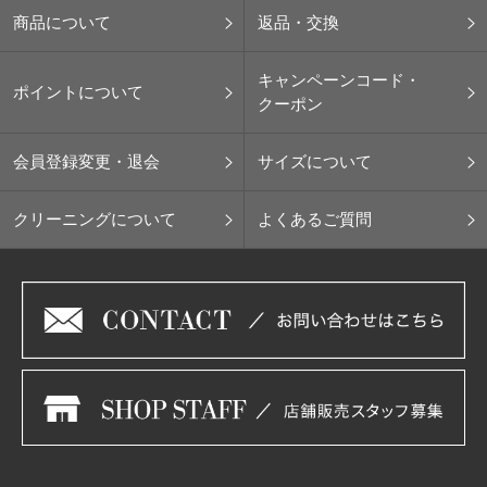
商品について
返品・交換
キャンペーンコード・
ポイントについて
クーポン
会員登録変更・退会
サイズについて
クリーニングについて
よくあるご質問