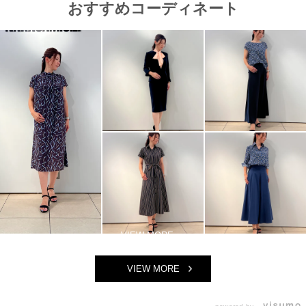
おすすめコーディネート
VIEW MORE