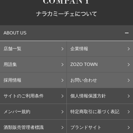
ABOUT US
店舗一覧
企業情報
用語集
ZOZO TOWN
採用情報
お問い合わせ
サイトのご利用条件
個人情報保護方針
メンバー規約
特定商取引に基づく表記
酒類販売管理者標識
ブランドサイト