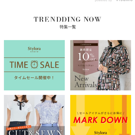
powered by