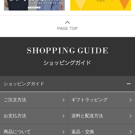
ショッピングガイド
ご注文方法
ギフトラッピング
お支払方法
送料と配送方法
商品について
返品・交換