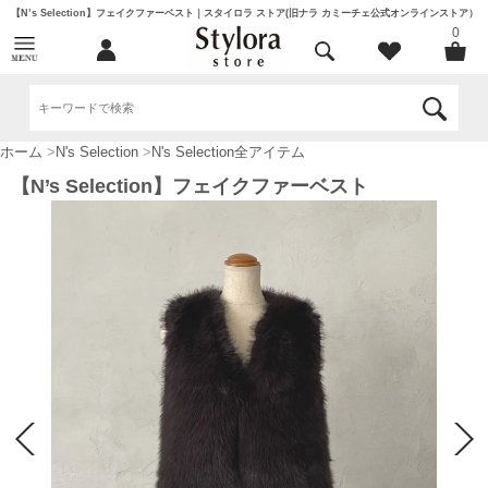
【N’s Selection】フェイクファーベスト｜スタイロラ ストア(旧ナラ カミーチェ公式オンラインストア）
0
ホーム
>
N's Selection
>
N's Selection全アイテム
【N’s Selection】フェイクファーベスト