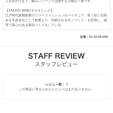
らお出かけまで、幅広いシーンで活躍する万能な一着です。
【TAKAGI MINK/タカギミンク】
江戸時代後期創業のファーファッションのパイオニア。長く続く伝統
ある毛皮会社として創業より「信頼されるモノづくり」を目指し、誠
実で真心のある製品づくりをしている。
品番：51-42-26-056
レビュー数：
0
この商品に寄せられたレビューはまだありません。