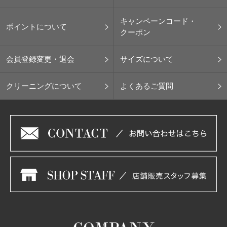
キャンペーンコード・
ポイントについて
クーポン
会員登録変更・退会
サイズについて
クリーニングについて
よくあるご質問