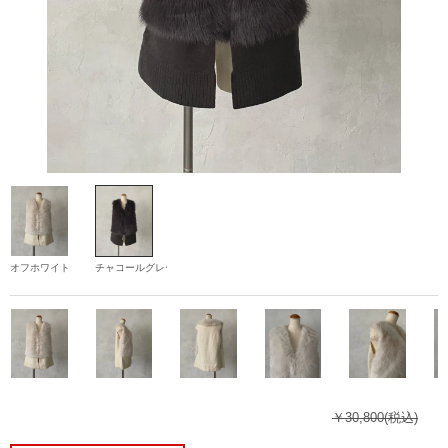
オフホワイト
チャコールグレー
￥30,800
(税込)