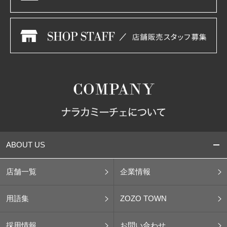
ABOUT US
店舗一覧
企業情報
用語集
ZOZO TOWN
採用情報
お問い合わせ