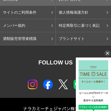
サイトのご利用条件
個人情報保護方針
メンバー規約
特定商取引に基づく表記
酒類販売管理者標識
ブランドサイト
FOLLOW US
セール1,000円OFFクーポ
ン
配布中＆送料無料