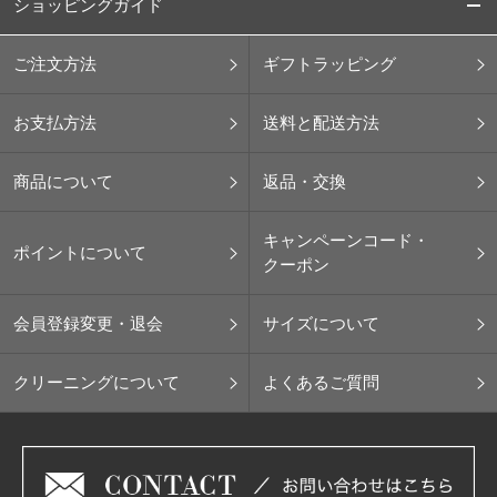
ショッピングガイド
ご注文方法
ギフトラッピング
お支払方法
送料と配送方法
商品について
返品・交換
キャンペーンコード・
ポイントについて
クーポン
会員登録変更・退会
サイズについて
クリーニングについて
よくあるご質問