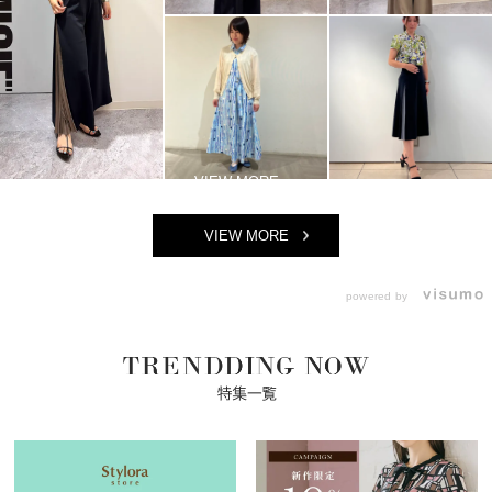
VIEW MORE
powered by