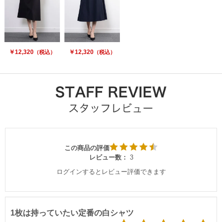
￥12,320
￥12,320
（税込）
（税込）
この商品の評価
レビュー数：
3
ログインするとレビュー評価できます
1枚は持っていたい定番の白シャツ