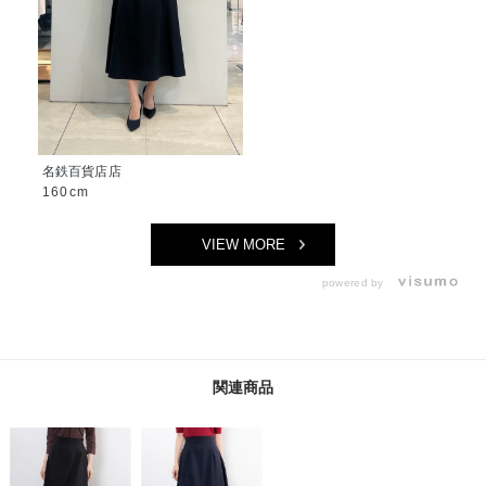
名鉄百貨店店
160cm
VIEW MORE
powered by
関連商品