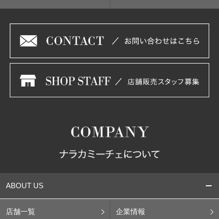
ABOUT US
店舗一覧
企業情報