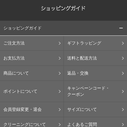
ショッピングガイド
ご注文方法
ギフトラッピング
お支払方法
送料と配送方法
商品について
返品・交換
キャンペーンコード・
ポイントについて
クーポン
会員登録変更・退会
サイズについて
クリーニングについて
よくあるご質問