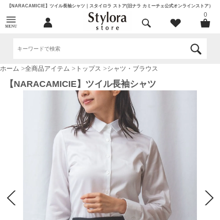
【NARACAMICIE】ツイル長袖シャツ｜スタイロラ ストア(旧ナラ カミーチェ公式オンラインストア）
0
ホーム
>
全商品アイテム
>
トップス
>
シャツ・ブラウス
【NARACAMICIE】ツイル長袖シャツ