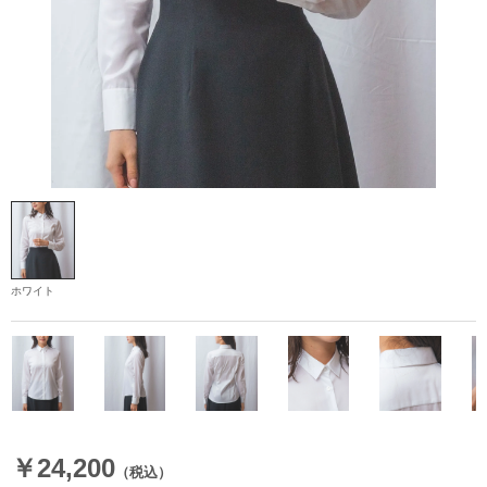
ホワイト
￥24,200
（税込）