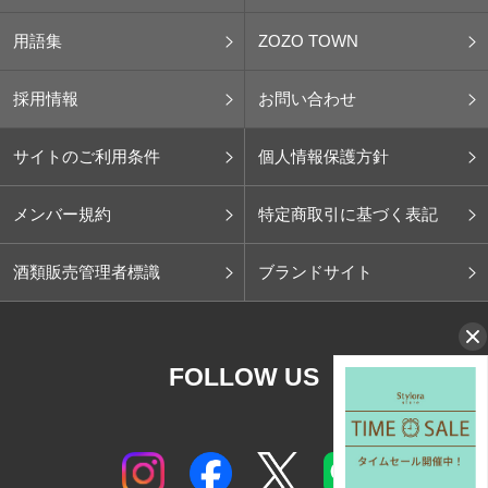
用語集
ZOZO TOWN
採用情報
お問い合わせ
サイトのご利用条件
個人情報保護方針
メンバー規約
特定商取引に基づく表記
酒類販売管理者標識
ブランドサイト
FOLLOW US