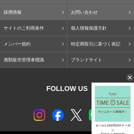
採用情報
お問い合わせ
サイトのご利用条件
個人情報保護方針
メンバー規約
特定商取引に基づく表記
酒類販売管理者標識
ブランドサイト
FOLLOW US
セール1,000円OFFクーポ
ン