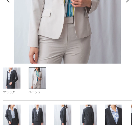
ブラック
ベージュ