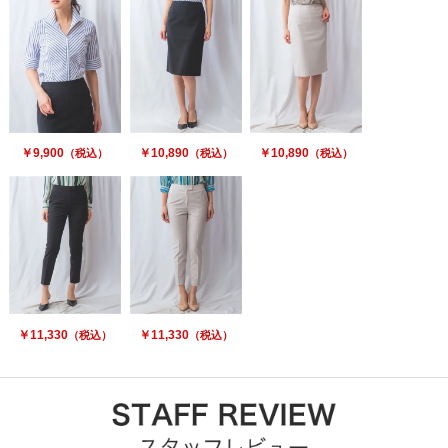
￥9,900
￥10,890
￥10,890
（税込）
（税込）
（税込）
￥11,330
￥11,330
（税込）
（税込）