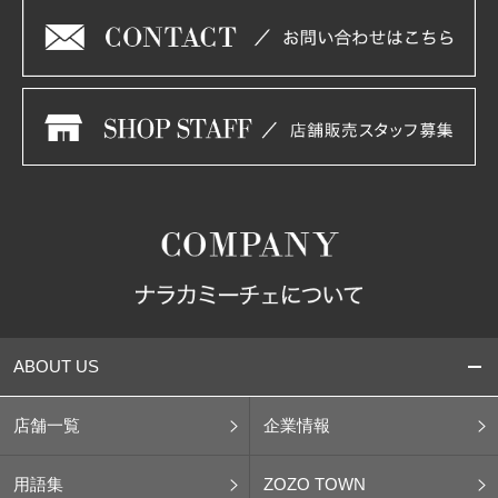
ABOUT US
店舗一覧
企業情報
用語集
ZOZO TOWN