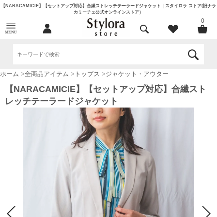
【NARACAMICIE】【セットアップ対応】合繊ストレッチテーラードジャケット｜スタイロラ ストア(旧ナラ
カミーチェ公式オンラインストア）
0
ホーム
>
全商品アイテム
>
トップス
>
ジャケット・アウター
【NARACAMICIE】【セットアップ対応】合繊スト
レッチテーラードジャケット