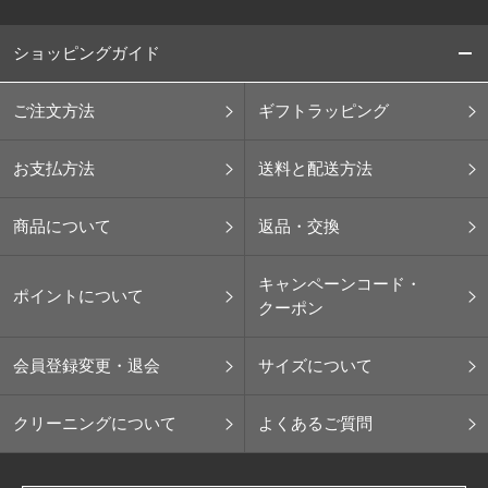
ショッピングガイド
ご注文方法
ギフトラッピング
お支払方法
送料と配送方法
商品について
返品・交換
キャンペーンコード・
ポイントについて
クーポン
会員登録変更・退会
サイズについて
クリーニングについて
よくあるご質問