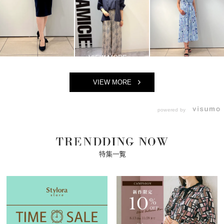
VIEW MORE
powered by