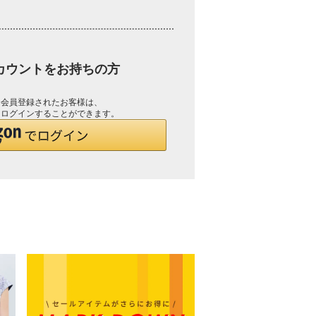
アカウントをお持ちの方
して会員登録されたお客様は、
で、ログインすることができます。