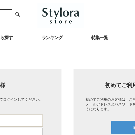
から探す
ランキング
特集一覧
様
初めてご利
てログインしてください。
初めてご利用のお客様は、こ
メールアドレスとパスワード
うになります。