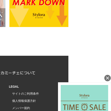
LEGAL
サイトのご利用条件
個人情報保護方針
メンバー規約