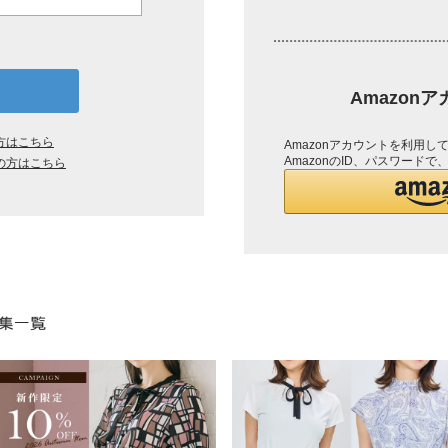
Amazon
方はこちら
Amazonアカウントを利用
AmazonのID、パスワード
の方はこちら