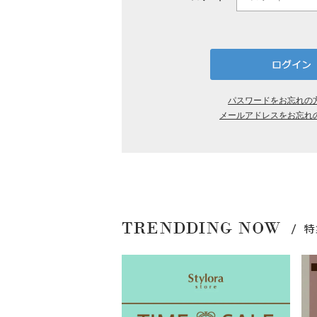
パスワードをお忘れの
メールアドレスをお忘れ