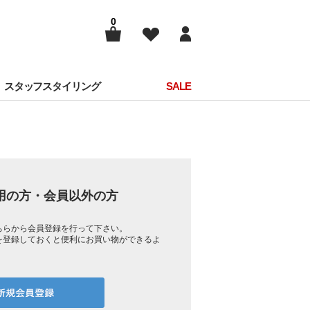
0
スタッフスタイリング
SALE
用の方・会員以外の方
ちらから会員登録を行って下さい。
を登録しておくと便利にお買い物ができるよ