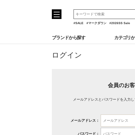
#SALE
#マークダウン
#2026SS Sale
ブランドから探す
カテゴリ
ログイン
会員のお客
メールアドレスとパスワードを入力し
メールアドレス：
パスワード：