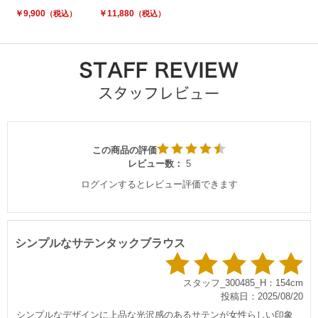
￥9,900
￥11,880
（税込）
（税込）
この商品の評価
レビュー数：
5
ログインするとレビュー評価できます
シンプルなサテンタックブラウス
スタッフ_300485_H：154cm
投稿日：2025/08/20
シンプルなデザインに上品な光沢感のあるサテンが女性らしい印象