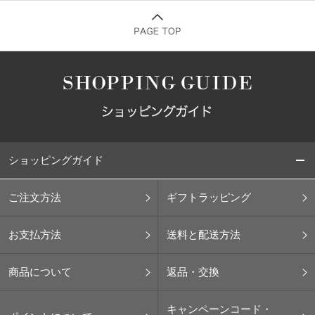
ショッピングガイド
ご注文方法
ギフトラッピング
お支払方法
送料と配送方法
商品について
返品・交換
キャンペーンコード・