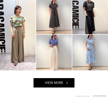
VIEW MORE
powered by