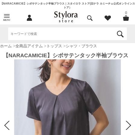
【NARACAMICIE】シボサテンタック半袖ブラウス｜スタイロラ ストア(旧ナラ カミーチェ公式オンラインス
トア）
0
ホーム
>
全商品アイテム
>
トップス
>
シャツ・ブラウス
【NARACAMICIE】シボサテンタック半袖ブラウス