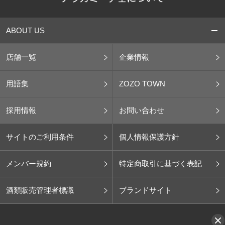
ABOUT US
店舗一覧
企業情報
用語集
ZOZO TOWN
採用情報
お問い合わせ
サイトのご利用条件
個人情報保護方針
メンバー規約
特定商取引に基づく表記
酒類販売管理者標識
ブランドサイト