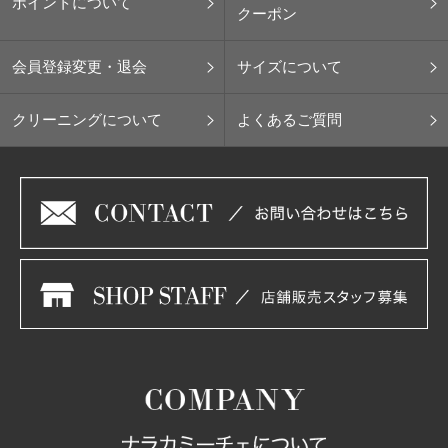
ポイントについて
クーポン
会員登録変更・退会
サイズについて
クリーニングについて
よくあるご質問