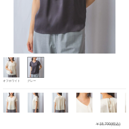
オフホワイト
グレー
￥18,700
(税込)