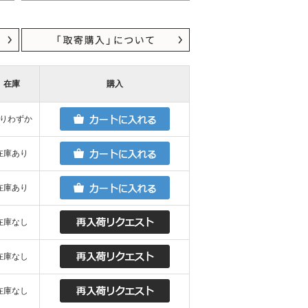
在庫
購入
りわずか
在庫あり
在庫あり
在庫なし
在庫なし
在庫なし