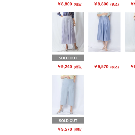
￥8,800
￥8,800
￥9
（税込）
（税込）
SOLD OUT
￥9,240
￥9,570
￥9
（税込）
（税込）
SOLD OUT
￥9,570
（税込）