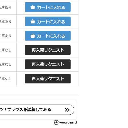
在庫あり
在庫あり
在庫あり
在庫なし
在庫なし
在庫なし
ツ / ブラウスを試着してみる