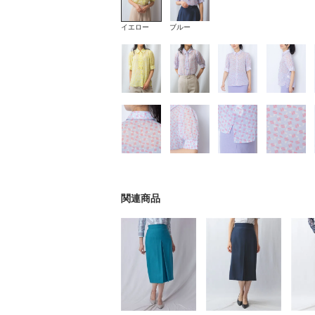
イエロー
ブルー
関連商品