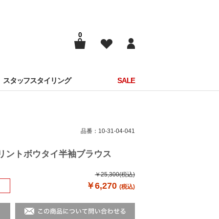
0
スタッフスタイリング
SALE
品番：10-31-04-041
何プリントボウタイ半袖ブラウス
￥25,300
(税込)
￥6,270
(税込)