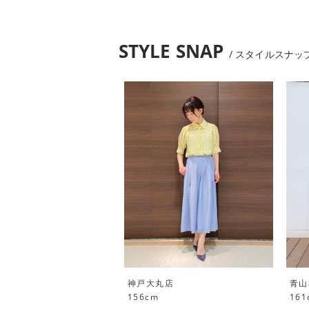
STYLE SNAP
スタイルスナッ
神戸大丸店
青山
156cm
161