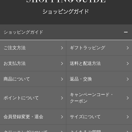
ショッピングガイド
ご注文方法
ギフトラッピング
お支払方法
送料と配送方法
商品について
返品・交換
キャンペーンコード・
ポイントについて
クーポン
会員登録変更・退会
サイズについて