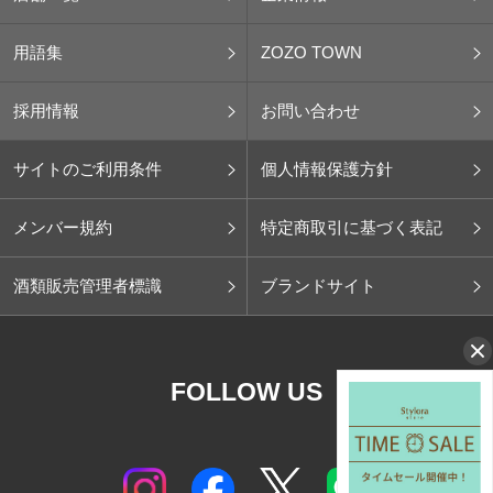
用語集
ZOZO TOWN
採用情報
お問い合わせ
サイトのご利用条件
個人情報保護方針
メンバー規約
特定商取引に基づく表記
酒類販売管理者標識
ブランドサイト
FOLLOW US