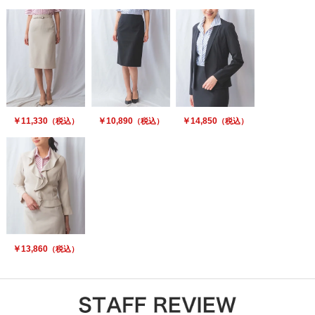
￥11,330
￥10,890
￥14,850
（税込）
（税込）
（税込）
￥13,860
（税込）