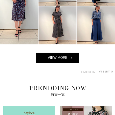
VIEW MORE
powered by