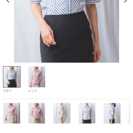
ブルー
レッド