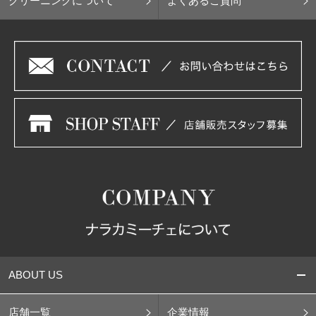
クリーニングについて
よくあるご質問
ABOUT US
店舗一覧
企業情報