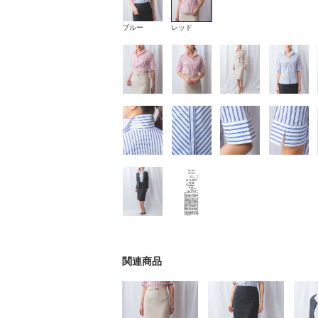
ブルー
レッド
関連商品