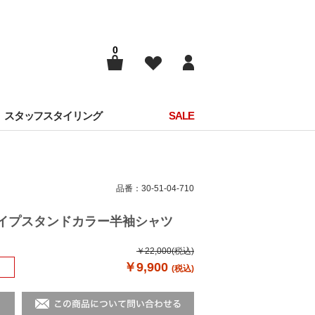
0
スタッフスタイリング
SALE
品番：30-51-04-710
トライプスタンドカラー半袖シャツ
￥22,000
(税込)
￥9,900
(税込)