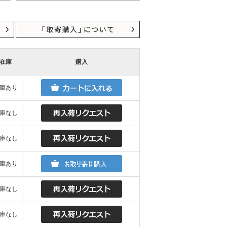
在庫
購入
庫あり
庫なし
庫なし
庫あり
庫なし
庫なし