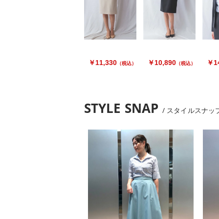
￥11,330
￥10,890
￥14
（税込）
（税込）
STYLE SNAP
スタイルスナッ