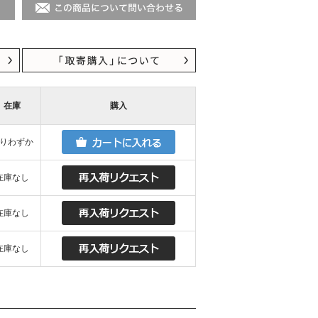
在庫
購入
りわずか
在庫なし
在庫なし
在庫なし