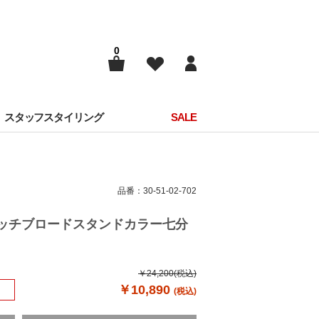
0
スタッフスタイリング
SALE
品番：30-51-02-702
トレッチブロードスタンドカラー七分
￥24,200
(税込)
￥10,890
(税込)