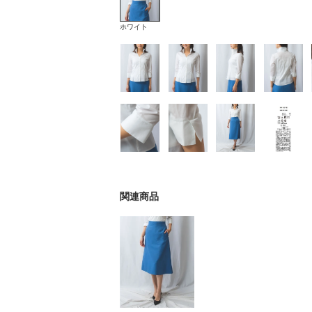
ホワイト
関連商品