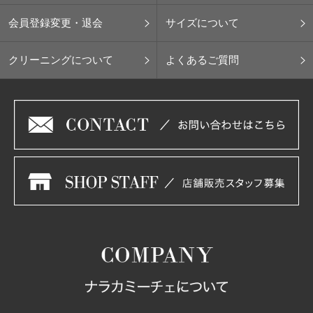
会員登録変更・退会
サイズについて
クリーニングについて
よくあるご質問