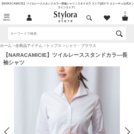
【NARACAMICIE】ツイルレーススタンドカラ―長袖シャツ｜スタイロラ ストア(旧ナラ カミーチェ公式オン
ラインストア）
0
ホーム
>
全商品アイテム
>
トップス
>
シャツ・ブラウス
【NARACAMICIE】ツイルレーススタンドカラ―長
袖シャツ