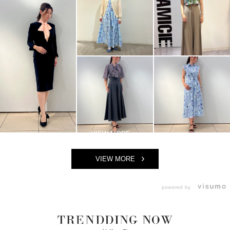
VIEW MORE
powered by