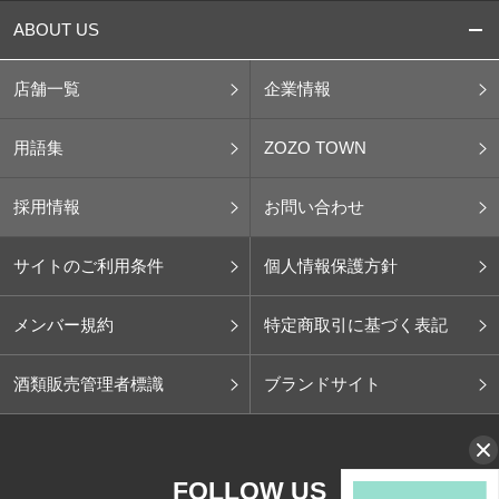
ABOUT US
店舗一覧
企業情報
用語集
ZOZO TOWN
採用情報
お問い合わせ
サイトのご利用条件
個人情報保護方針
メンバー規約
特定商取引に基づく表記
酒類販売管理者標識
ブランドサイト
FOLLOW US