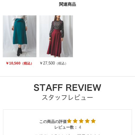
関連商品
￥27,500
￥10,560
（税込）
（税込）
この商品の評価
レビュー数：
4