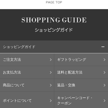
ショッピングガイド
ご注文方法
ギフトラッピング
お支払方法
送料と配送方法
商品について
返品・交換
キャンペーンコード・
ポイントについて
クーポン