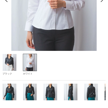
ブラック
ホワイト