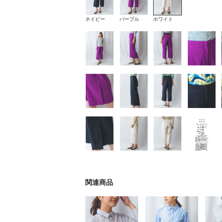
ネイビー
パープル
ホワイト
関連商品