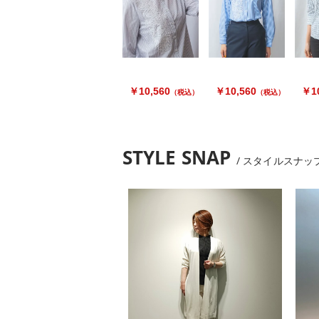
￥10,560
￥10,560
￥10
（税込）
（税込）
STYLE SNAP
スタイルスナッ