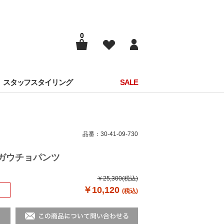
0
スタッフスタイリング
SALE
品番：30-41-09-730
ラーガウチョパンツ
￥25,300
(税込)
￥10,120
(税込)