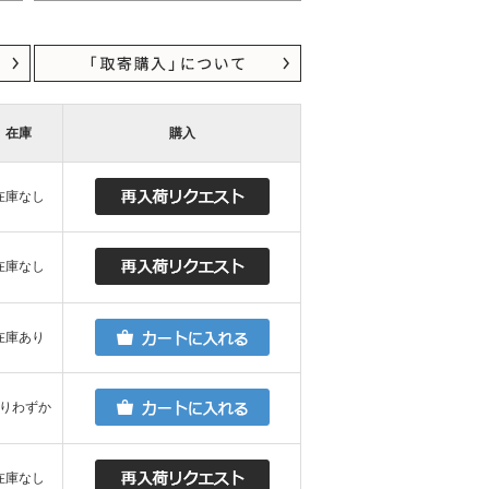
在庫
購入
在庫なし
在庫なし
在庫あり
りわずか
在庫なし