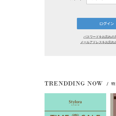
パスワードをお忘れの
メールアドレスをお忘れ