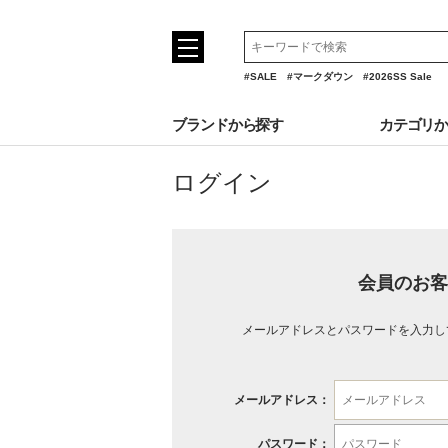
#SALE
#マークダウン
#2026SS Sale
ブランドから探す
カテゴリ
ログイン
会員のお客
メールアドレスとパスワードを入力し
メールアドレス：
パスワード：