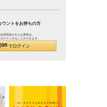
アカウントをお持ちの方
して会員登録されたお客様は、
で、ログインすることができます。