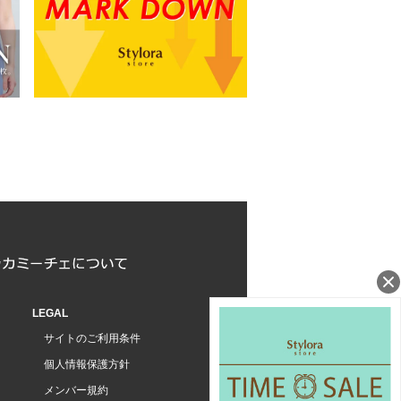
LEGAL
サイトのご利用条件
個人情報保護方針
メンバー規約