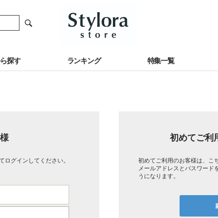
から探す
ランキング
特集一覧
様
初めてご利
てログインしてください。
初めてご利用のお客様は、こ
メールアドレスとパスワード
うになります。