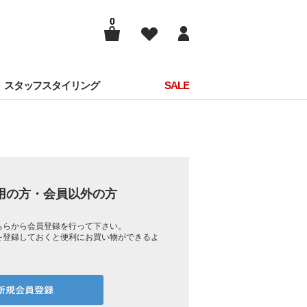
0
スタッフスタイリング
SALE
用の方・会員以外の方
ちらから会員登録を行って下さい。
を登録しておくと便利にお買い物ができるよ