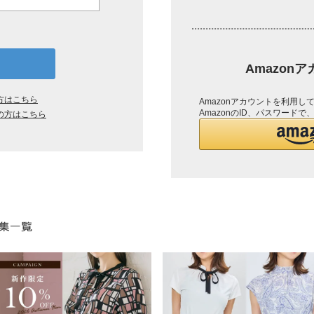
Amazon
方はこちら
Amazonアカウントを利用
AmazonのID、パスワード
の方はこちら