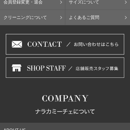
会員登録変更・退会
サイズについて
クリーニングについて
よくあるご質問