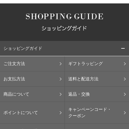
ショッピングガイド
ご注文方法
ギフトラッピング
お支払方法
送料と配送方法
商品について
返品・交換
キャンペーンコード・
ポイントについて
クーポン