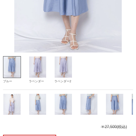
ブルー
ラベンダー
ラベンダー2
￥27,500
(税込)