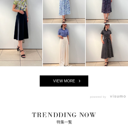
VIEW MORE
powered by