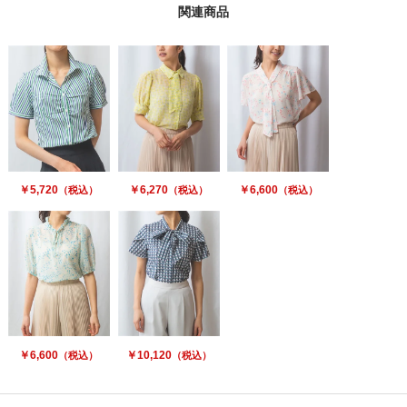
関連商品
￥5,720
￥6,270
￥6,600
（税込）
（税込）
（税込）
￥6,600
￥10,120
（税込）
（税込）