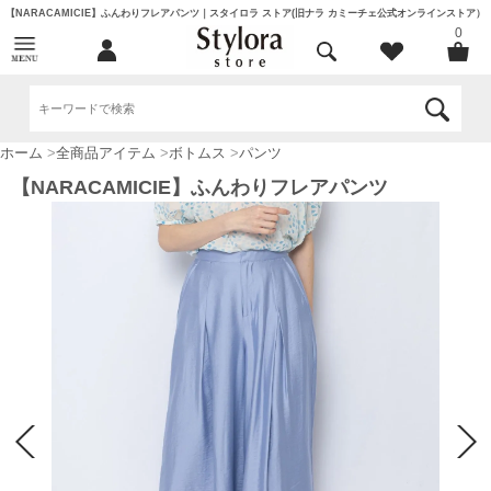
【NARACAMICIE】ふんわりフレアパンツ｜スタイロラ ストア(旧ナラ カミーチェ公式オンラインストア）
0
ホーム
>
全商品アイテム
>
ボトムス
>
パンツ
【NARACAMICIE】ふんわりフレアパンツ