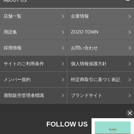
ABOUT US
店舗一覧
企業情報
用語集
ZOZO TOWN
採用情報
お問い合わせ
サイトのご利用条件
個人情報保護方針
メンバー規約
特定商取引に基づく表記
酒類販売管理者標識
ブランドサイト
FOLLOW US