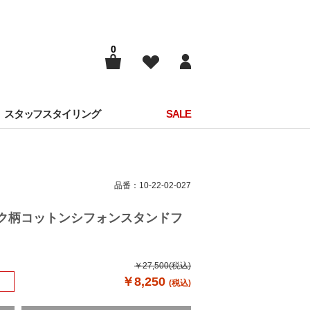
0
スタッフスタイリング
SALE
品番：10-22-02-027
ェック柄コットンシフォンスタンドフ
￥27,500
(税込)
￥8,250
(税込)