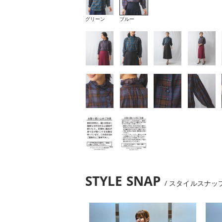
グリーン
ブルー
STYLE SNAP
スタイルスナッ