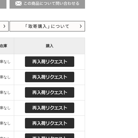
在庫
購入
庫なし
庫なし
庫なし
庫なし
庫なし