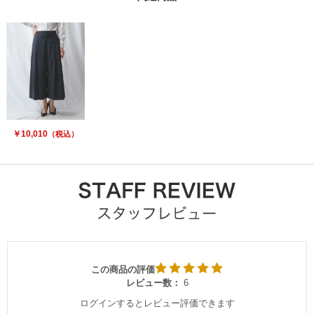
￥10,010
（税込）
この商品の評価
レビュー数：
6
ログインするとレビュー評価できます