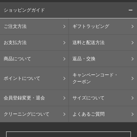
ショッピングガイド
ご注文方法
ギフトラッピング
お支払方法
送料と配送方法
商品について
返品・交換
キャンペーンコード・
ポイントについて
クーポン
会員登録変更・退会
サイズについて
クリーニングについて
よくあるご質問