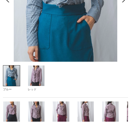
ブルー
レッド