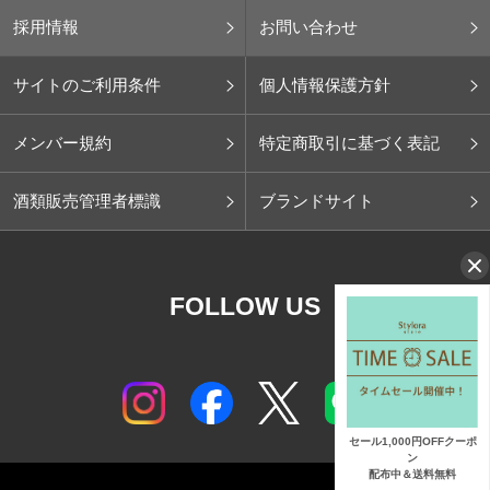
採用情報
お問い合わせ
サイトのご利用条件
個人情報保護方針
メンバー規約
特定商取引に基づく表記
酒類販売管理者標識
ブランドサイト
FOLLOW US
セール1,000円OFFクーポ
ン
配布中＆送料無料