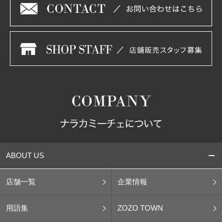
ABOUT US
店舗一覧
企業情報
用語集
ZOZO TOWN