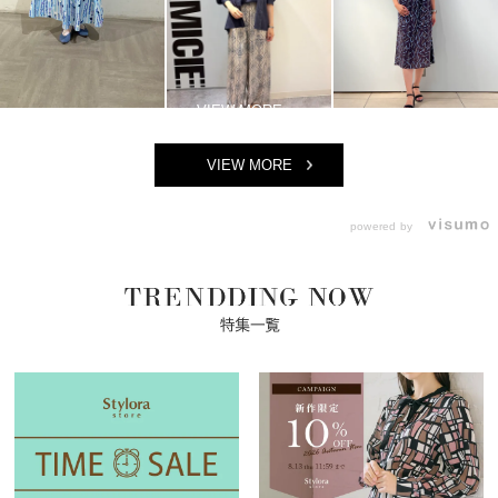
VIEW MORE
powered by