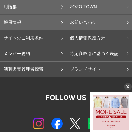
用語集
ZOZO TOWN
採用情報
お問い合わせ
サイトのご利用条件
個人情報保護方針
メンバー規約
特定商取引に基づく表記
酒類販売管理者標識
ブランドサイト
FOLLOW US