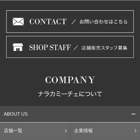
ABOUT US
店舗一覧
企業情報