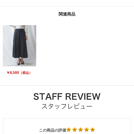
関連商品
￥8,580
（税込）
この商品の評価