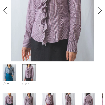
ブルー
レッド