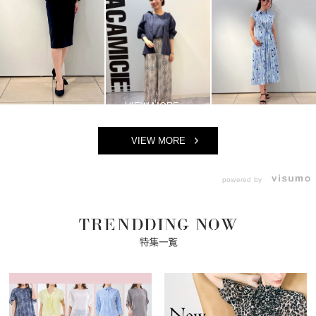
VIEW MORE
powered by