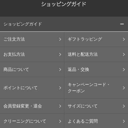
ショッピングガイド
ご注文方法
ギフトラッピング
お支払方法
送料と配送方法
商品について
返品・交換
キャンペーンコード・
ポイントについて
クーポン
会員登録変更・退会
サイズについて
クリーニングについて
よくあるご質問