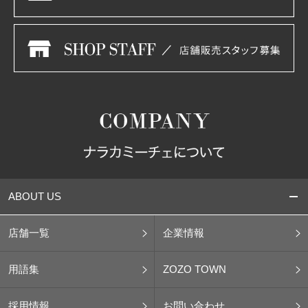
ABOUT US
店舗一覧
企業情報
用語集
ZOZO TOWN
採用情報
お問い合わせ