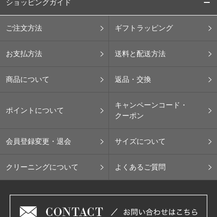
ショッピングガイド
ご注文方法
ギフトラッピング
お支払方法
送料と配送方法
商品について
返品・交換
キャンペーンコード・
ポイントについて
クーポン
会員登録変更・退会
サイズについて
クリーニングについて
よくあるご質問