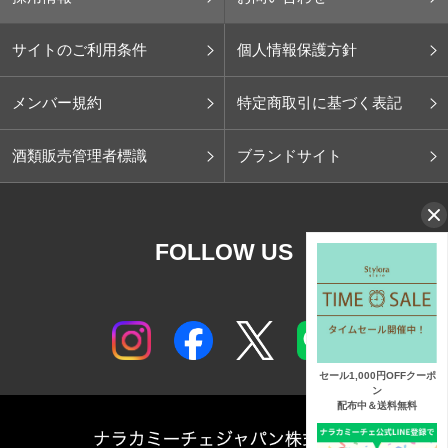
サイトのご利用条件
個人情報保護方針
メンバー規約
特定商取引に基づく表記
酒類販売管理者標識
ブランドサイト
FOLLOW US
セール1,000円OFFクーポ
ン
配布中＆送料無料