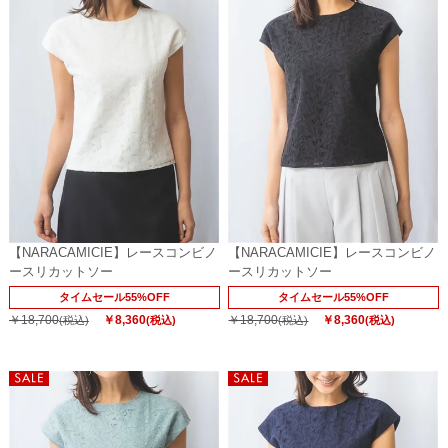
【NARACAMICIE】レースコンビノ
【NARACAMICIE】レースコンビノ
ースリカットソー
ースリカットソー
タイムセール55%OFF
タイムセール55%OFF
￥18,700
￥8,360
￥18,700
￥8,360
(税込)
(税込)
(税込)
(税込)