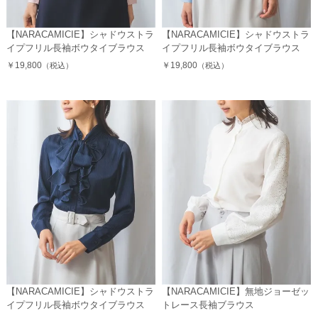
【NARACAMICIE】シャドウストラ
【NARACAMICIE】シャドウストラ
イプフリル長袖ボウタイブラウス
イプフリル長袖ボウタイブラウス
￥19,800
￥19,800
（税込）
（税込）
【NARACAMICIE】シャドウストラ
【NARACAMICIE】無地ジョーゼッ
イプフリル長袖ボウタイブラウス
トレース長袖ブラウス