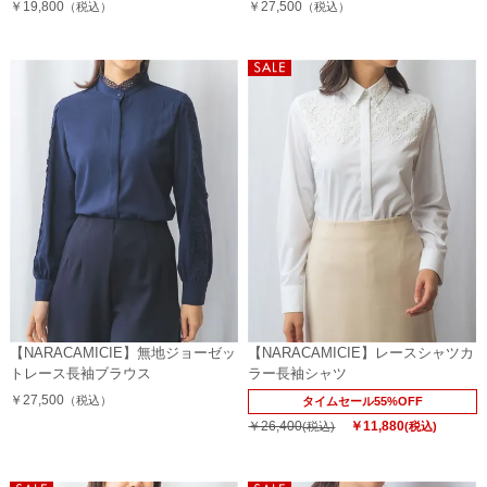
￥19,800
￥27,500
（税込）
（税込）
【NARACAMICIE】無地ジョーゼッ
【NARACAMICIE】レースシャツカ
トレース長袖ブラウス
ラー長袖シャツ
￥27,500
（税込）
タイムセール55%OFF
￥26,400
￥11,880
(税込)
(税込)