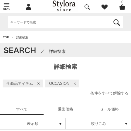
0
TOP
詳細検索
>
詳細検索
全商品アイテム
OCCASION
条件をすべて解除する
すべて
通常価格
セール価格
表示順
絞りこみ