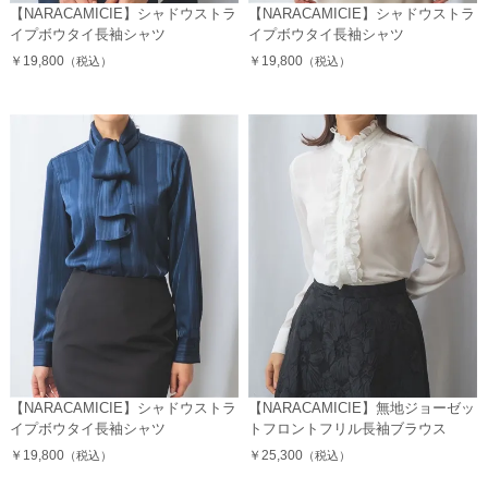
【NARACAMICIE】シャドウストラ
【NARACAMICIE】シャドウストラ
イプボウタイ長袖シャツ
イプボウタイ長袖シャツ
￥19,800
￥19,800
（税込）
（税込）
【NARACAMICIE】シャドウストラ
【NARACAMICIE】無地ジョーゼッ
イプボウタイ長袖シャツ
トフロントフリル長袖ブラウス
￥19,800
￥25,300
（税込）
（税込）