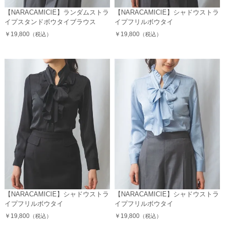
【NARACAMICIE】ランダムストラ
【NARACAMICIE】シャドウストラ
イプスタンドボウタイブラウス
イプフリルボウタイ
￥19,800
￥19,800
（税込）
（税込）
【NARACAMICIE】シャドウストラ
【NARACAMICIE】シャドウストラ
イプフリルボウタイ
イプフリルボウタイ
￥19,800
￥19,800
（税込）
（税込）