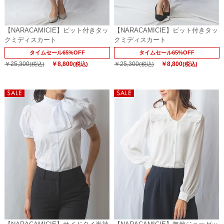
【NARACAMICIE】ビット付きタッ
【NARACAMICIE】ビット付きタッ
クミディスカート
クミディスカート
タイムセール65%OFF
タイムセール65%OFF
￥25,300
￥8,800
￥25,300
￥8,800
(税込)
(税込)
(税込)
(税込)