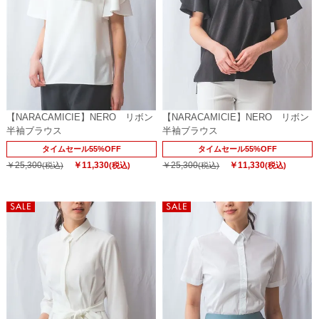
【NARACAMICIE】NERO リボン
【NARACAMICIE】NERO リボン
半袖ブラウス
半袖ブラウス
タイムセール55%OFF
タイムセール55%OFF
￥25,300
￥11,330
￥25,300
￥11,330
(税込)
(税込)
(税込)
(税込)