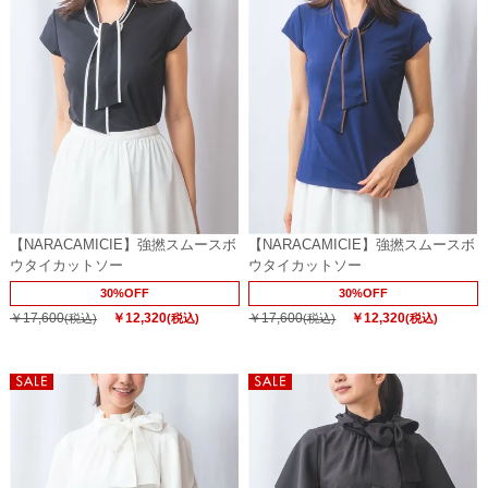
【NARACAMICIE】強撚スムースボ
【NARACAMICIE】強撚スムースボ
ウタイカットソー
ウタイカットソー
30%OFF
30%OFF
￥17,600
￥12,320
￥17,600
￥12,320
(税込)
(税込)
(税込)
(税込)