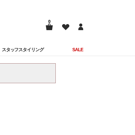
0
スタッフスタイリング
SALE