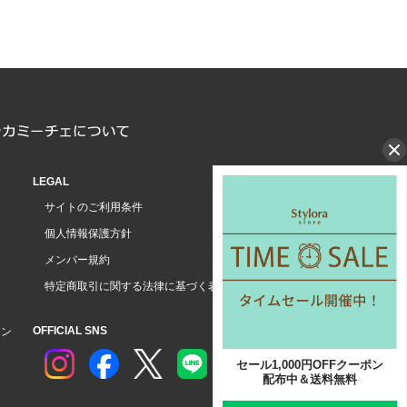
LEGAL
サイトのご利用条件
個人情報保護方針
メンバー規約
特定商取引に関する法律に基づく表示
OFFICIAL SNS
ョン
セール1,000円OFFクーポン
配布中＆送料無料