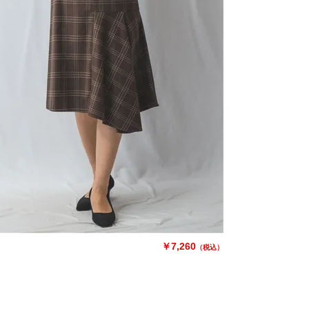
￥7,260
（税込）