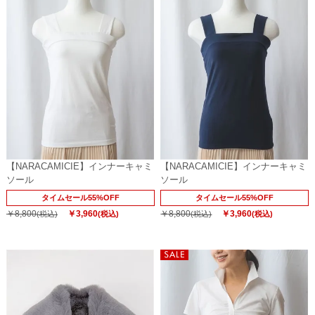
【NARACAMICIE】インナーキャミ
【NARACAMICIE】インナーキャミ
ソール
ソール
タイムセール55%OFF
タイムセール55%OFF
￥8,800
￥3,960
￥8,800
￥3,960
(税込)
(税込)
(税込)
(税込)