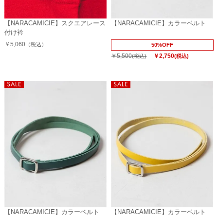
【NARACAMICIE】スクエアレース
【NARACAMICIE】カラーベルト
付け衿
￥5,060
（税込）
50%OFF
￥5,500
￥2,750
(税込)
(税込)
【NARACAMICIE】カラーベルト
【NARACAMICIE】カラーベルト