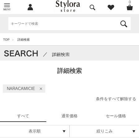
0
TOP
詳細検索
>
詳細検索
NARACAMICIE
条件をすべて解除する
すべて
通常価格
セール価格
表示順
絞りこみ