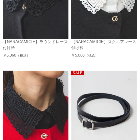
【NARACAMICIE】ラウンドレース
【NARACAMICIE】スクエアレース
付け衿
付け衿
￥5,060
￥5,060
（税込）
（税込）