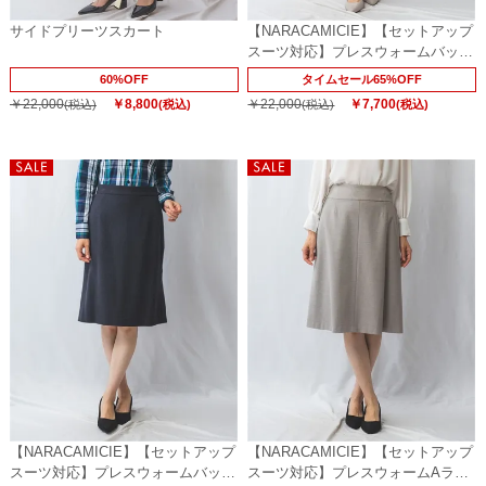
サイドプリーツスカート
【NARACAMICIE】【セットアップ
スーツ対応】プレスウォームバック
フレアタイトスカート
60%OFF
タイムセール65%OFF
￥22,000
￥8,800
￥22,000
￥7,700
(税込)
(税込)
(税込)
(税込)
【NARACAMICIE】【セットアップ
【NARACAMICIE】【セットアップ
スーツ対応】プレスウォームバック
スーツ対応】プレスウォームAライ