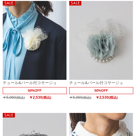
チュール&パール付コサージュ
チュール&パール付コサージュ
50%OFF
50%OFF
￥5,060
￥2,530
￥5,060
￥2,530
(税込)
(税込)
(税込)
(税込)