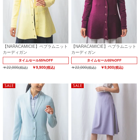
【NARACAMICIE】ペプラムニット
【NARACAMICIE】ペプラムニット
カーディガン
カーディガン
タイムセール55%OFF
タイムセール55%OFF
￥22,000
￥9,900
￥22,000
￥9,900
(税込)
(税込)
(税込)
(税込)