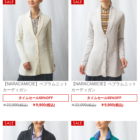
【NARACAMICIE】ペプラムニット
【NARACAMICIE】ペプラムニット
カーディガン
カーディガン
タイムセール55%OFF
タイムセール55%OFF
￥22,000
￥9,900
￥22,000
￥9,900
(税込)
(税込)
(税込)
(税込)