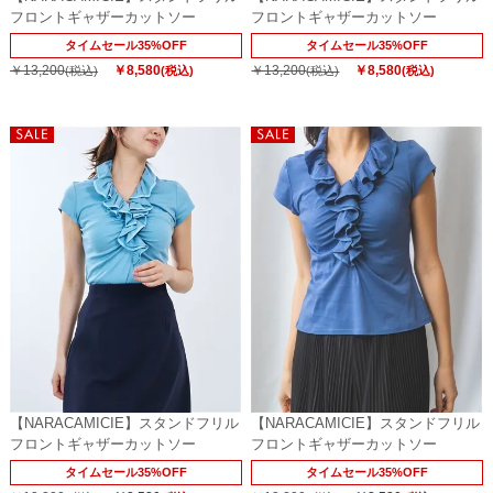
フロントギャザーカットソー
フロントギャザーカットソー
タイムセール35%OFF
タイムセール35%OFF
￥13,200
￥8,580
￥13,200
￥8,580
(税込)
(税込)
(税込)
(税込)
【NARACAMICIE】スタンドフリル
【NARACAMICIE】スタンドフリル
フロントギャザーカットソー
フロントギャザーカットソー
タイムセール35%OFF
タイムセール35%OFF