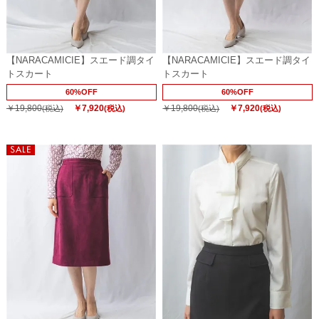
【NARACAMICIE】スエード調タイ
【NARACAMICIE】スエード調タイ
トスカート
トスカート
60%OFF
60%OFF
￥19,800
￥7,920
￥19,800
￥7,920
(税込)
(税込)
(税込)
(税込)