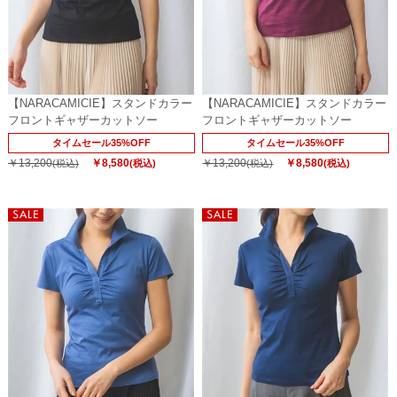
【NARACAMICIE】スタンドカラー
【NARACAMICIE】スタンドカラー
フロントギャザーカットソー
フロントギャザーカットソー
タイムセール35%OFF
タイムセール35%OFF
￥13,200
￥8,580
￥13,200
￥8,580
(税込)
(税込)
(税込)
(税込)