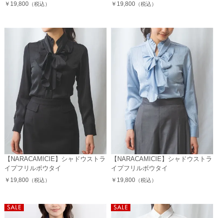
￥19,800
￥19,800
（税込）
（税込）
【NARACAMICIE】シャドウストラ
【NARACAMICIE】シャドウストラ
イプフリルボウタイ
イプフリルボウタイ
￥19,800
￥19,800
（税込）
（税込）