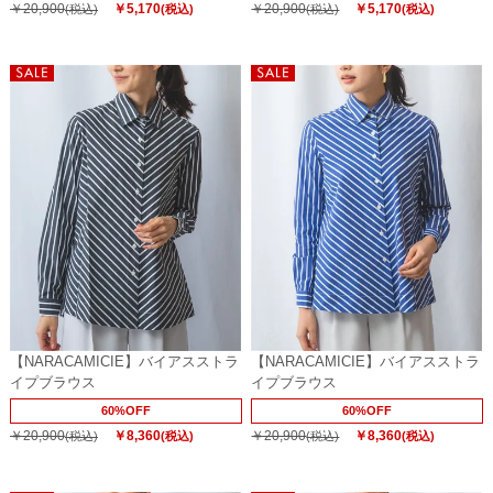
￥20,900
￥5,170
￥20,900
￥5,170
(税込)
(税込)
(税込)
(税込)
【NARACAMICIE】バイアスストラ
【NARACAMICIE】バイアスストラ
イプブラウス
イプブラウス
60%OFF
60%OFF
￥20,900
￥8,360
￥20,900
￥8,360
(税込)
(税込)
(税込)
(税込)