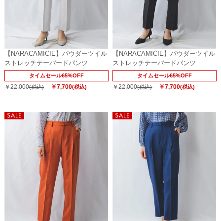
【NARACAMICIE】パウダーツイル
【NARACAMICIE】パウダーツイル
ストレッチテーパードパンツ
ストレッチテーパードパンツ
タイムセール65%OFF
タイムセール65%OFF
￥22,000
￥7,700
￥22,000
￥7,700
(税込)
(税込)
(税込)
(税込)