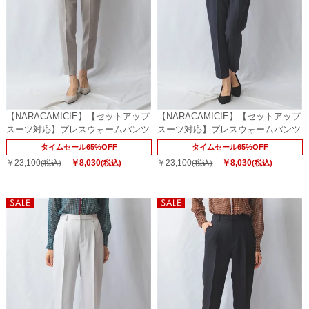
【NARACAMICIE】【セットアップ
【NARACAMICIE】【セットアップ
スーツ対応】プレスウォームパンツ
スーツ対応】プレスウォームパンツ
タイムセール65%OFF
タイムセール65%OFF
￥23,100
￥8,030
￥23,100
￥8,030
(税込)
(税込)
(税込)
(税込)