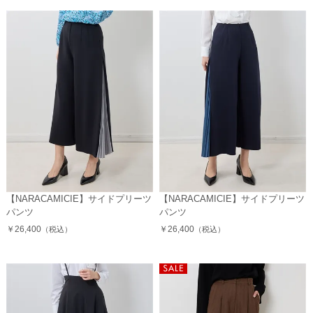
【NARACAMICIE】サイドプリーツ
【NARACAMICIE】サイドプリーツ
パンツ
パンツ
￥26,400
￥26,400
（税込）
（税込）