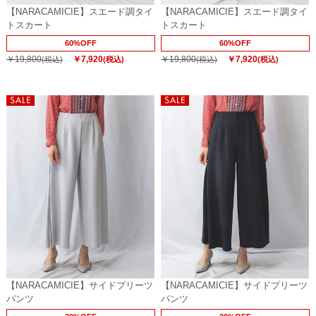
【NARACAMICIE】スエード調タイ
【NARACAMICIE】スエード調タイ
トスカート
トスカート
60%OFF
60%OFF
￥19,800
￥7,920
￥19,800
￥7,920
(税込)
(税込)
(税込)
(税込)
【NARACAMICIE】サイドプリーツ
【NARACAMICIE】サイドプリーツ
パンツ
パンツ