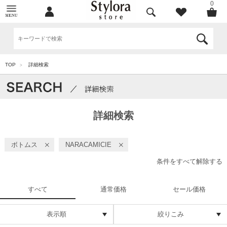
0
TOP
詳細検索
>
詳細検索
ボトムス
NARACAMICIE
条件をすべて解除する
すべて
通常価格
セール価格
表示順
絞りこみ