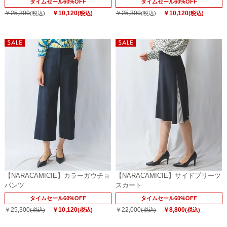
タイムセール60%OFF
タイムセール60%OFF
￥25,300
￥10,120
￥25,300
￥10,120
(税込)
(税込)
(税込)
(税込)
【NARACAMICIE】カラーガウチョ
【NARACAMICIE】サイドプリーツ
パンツ
スカート
タイムセール60%OFF
タイムセール60%OFF
￥25,300
￥10,120
￥22,000
￥8,800
(税込)
(税込)
(税込)
(税込)