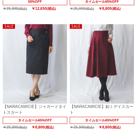
50%OFF
タイムセール65%OFF
￥25,300
￥12,650
￥25,300
￥8,800
(税込)
(税込)
(税込)
(税込)
【NARACAMICIE】ジャガードタイ
【NARACAMICIE】釦ミデイスカー
トスカート
ト
タイムセール65%OFF
タイムセール65%OFF
￥25,300
￥8,800
￥25,300
￥8,800
(税込)
(税込)
(税込)
(税込)