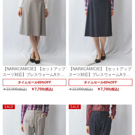
【NARACAMICIE】【セットアップ
【NARACAMICIE】【セットアップ
スーツ対応】プレスウォームAライ
スーツ対応】プレスウォームAライ
ンスカート
ンスカート
タイムセール65%OFF
タイムセール65%OFF
￥22,000
￥7,700
￥22,000
￥7,700
(税込)
(税込)
(税込)
(税込)