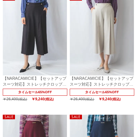
【NARACAMICIE】【セットアップ
【NARACAMICIE】【セットアップ
スーツ対応】ストレッチクロップド
スーツ対応】ストレッチクロップド
パンツ
パンツ
タイムセール65%OFF
タイムセール65%OFF
￥26,400
￥9,240
￥26,400
￥9,240
(税込)
(税込)
(税込)
(税込)