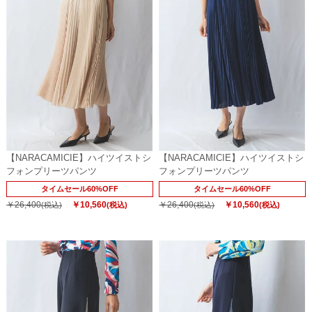
【NARACAMICIE】ハイツイストシ
【NARACAMICIE】ハイツイストシ
フォンプリーツパンツ
フォンプリーツパンツ
タイムセール60%OFF
タイムセール60%OFF
￥26,400
￥10,560
￥26,400
￥10,560
(税込)
(税込)
(税込)
(税込)