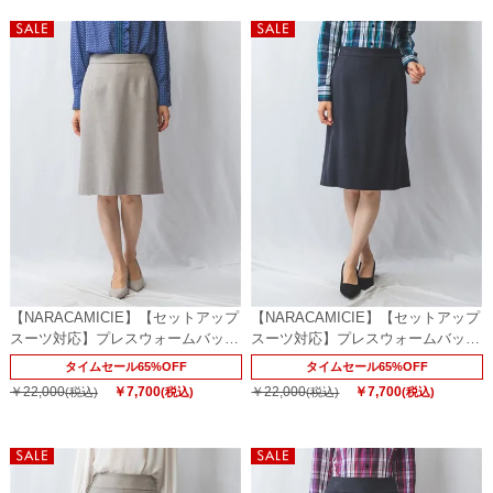
【NARACAMICIE】【セットアップ
【NARACAMICIE】【セットアップ
スーツ対応】プレスウォームバック
スーツ対応】プレスウォームバック
フレアタイトスカート
フレアタイトスカート
タイムセール65%OFF
タイムセール65%OFF
￥22,000
￥7,700
￥22,000
￥7,700
(税込)
(税込)
(税込)
(税込)