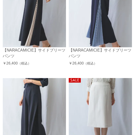
【NARACAMICIE】サイドプリーツ
【NARACAMICIE】サイドプリーツ
パンツ
パンツ
￥26,400
￥26,400
（税込）
（税込）