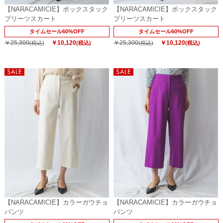
【NARACAMICIE】ボックスタック
【NARACAMICIE】ボックスタック
プリーツスカート
プリーツスカート
タイムセール60%OFF
タイムセール60%OFF
￥25,300
￥10,120
￥25,300
￥10,120
(税込)
(税込)
(税込)
(税込)
【NARACAMICIE】カラーガウチョ
【NARACAMICIE】カラーガウチョ
パンツ
パンツ