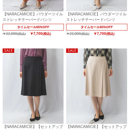
【NARACAMICIE】パウダーツイル
【NARACAMICIE】パウダーツイル
ストレッチテーパードパンツ
ストレッチテーパードパンツ
タイムセール65%OFF
タイムセール65%OFF
￥22,000
￥7,700
￥22,000
￥7,700
(税込)
(税込)
(税込)
(税込)
【NARACAMICIE】【セットアップ
【NARACAMICIE】【セットアップ