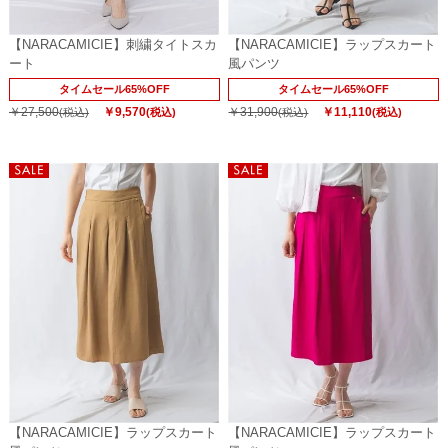
【NARACAMICIE】刺繍タイトスカ
【NARACAMICIE】ラップスカート
ート
風パンツ
タイムセール65%OFF
タイムセール65%OFF
￥27,500
￥9,570
￥31,900
￥11,110
(税込)
(税込)
(税込)
(税込)
【NARACAMICIE】ラップスカート
【NARACAMICIE】ラップスカート