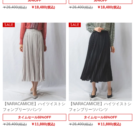
30%OFF
30%OFF
￥26,400
￥18,480
￥26,400
￥18,480
(税込)
(税込)
(税込)
(税込)
【NARACAMICIE】ハイツイストシ
【NARACAMICIE】ハイツイストシ
フォンプリーツパンツ
フォンプリーツパンツ
タイムセール55%OFF
タイムセール55%OFF
￥26,400
￥11,880
￥26,400
￥11,880
(税込)
(税込)
(税込)
(税込)