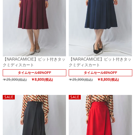
【NARACAMICIE】ビット付きタッ
【NARACAMICIE】ビット付きタッ
クミディスカート
クミディスカート
タイムセール65%OFF
タイムセール65%OFF
￥25,300
￥8,800
￥25,300
￥8,800
(税込)
(税込)
(税込)
(税込)