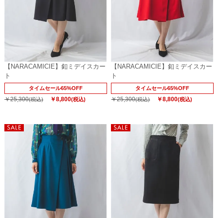
【NARACAMICIE】釦ミデイスカー
【NARACAMICIE】釦ミデイスカー
ト
ト
タイムセール65%OFF
タイムセール65%OFF
￥25,300
￥8,800
￥25,300
￥8,800
(税込)
(税込)
(税込)
(税込)