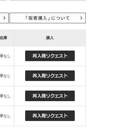
在庫
購入
庫なし
庫なし
庫なし
庫なし