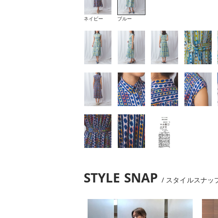
ネイビー
ブルー
STYLE SNAP
スタイルスナッ