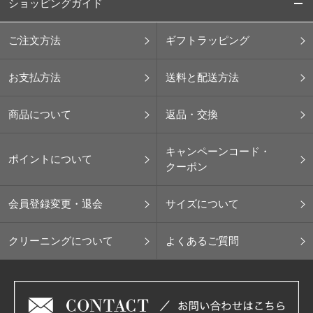
ショッピングガイド
ご注文方法
ギフトラッピング
お支払方法
送料と配送方法
商品について
返品・交換
キャンペーンコード・
ポイントについて
クーポン
会員登録変更・退会
サイズについて
クリーニングについて
よくあるご質問