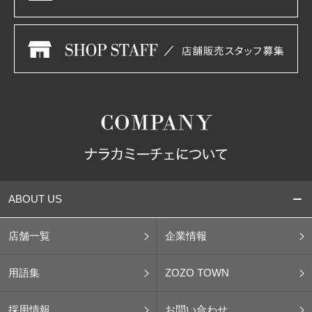
ABOUT US
店舗一覧
企業情報
用語集
ZOZO TOWN
採用情報
お問い合わせ