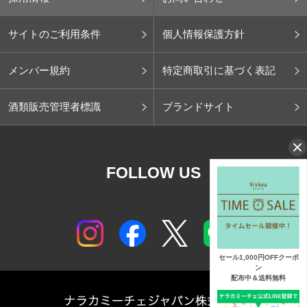
サイトのご利用条件
個人情報保護方針
メンバー規約
特定商取引に基づく表記
酒類販売管理者標識
ブランドサイト
FOLLOW US
セール1,000円OFFクーポ
ン
配布中＆送料無料