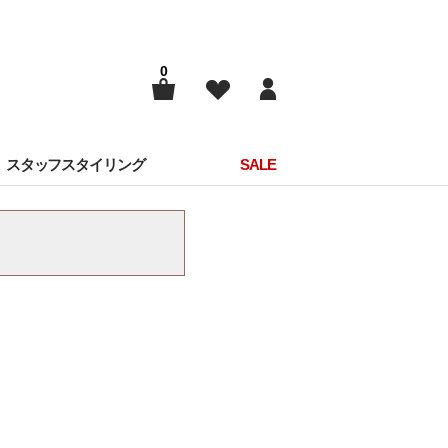
0
スタッフスタイリング
SALE