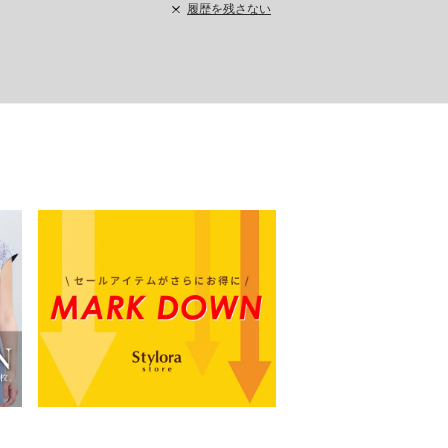
履歴を残さない