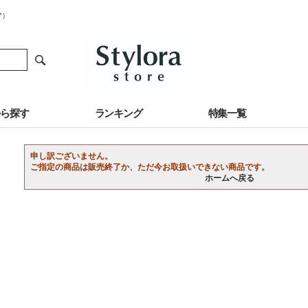
ア）
から探す
ランキング
特集一覧
申し訳ございません。
ご指定の商品は販売終了か、ただ今お取扱いできない商品です。
ホームへ戻る