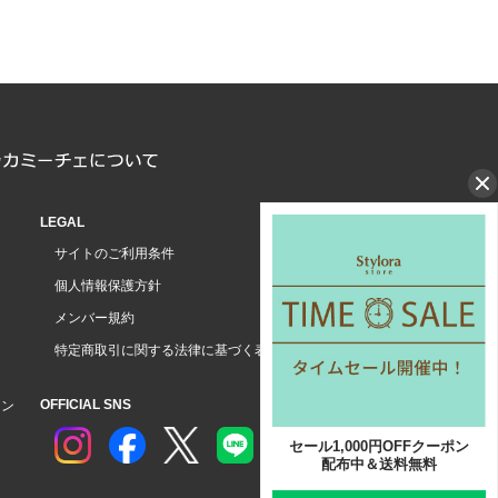
LEGAL
サイトのご利用条件
個人情報保護方針
メンバー規約
特定商取引に関する法律に基づく表示
OFFICIAL SNS
ョン
セール1,000円OFFクーポン
配布中＆送料無料