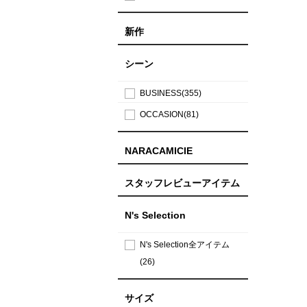
新作
シーン
BUSINESS(355)
OCCASION(81)
NARACAMICIE
スタッフレビューアイテム
N's Selection
N's Selection全アイテム
(26)
サイズ