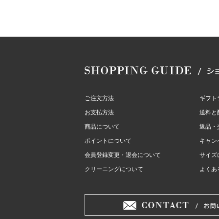
ご注文方法
ギフト
お支払方法
送料と
商品について
返品・
ポイントについて
キャン
会員登録変更・退会について
サイズ
クリーニングについて
よくあ