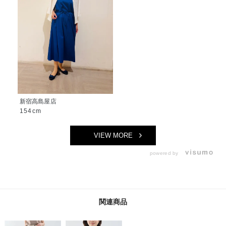
新宿高島屋店
154cm
VIEW MORE
powered by
関連商品