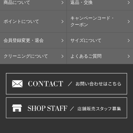
商品について
返品・交換
キャンペーンコード・
ポイントについて
クーポン
会員登録変更・退会
サイズについて
クリーニングについて
よくあるご質問