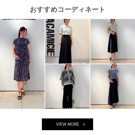
おすすめコーディネート
VIEW MORE