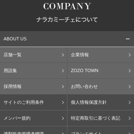
ABOUT US
店舗一覧
企業情報
用語集
ZOZO TOWN
採用情報
お問い合わせ
サイトのご利用条件
個人情報保護方針
メンバー規約
特定商取引に基づく表記
酒類販売管理者標識
ブランドサイト