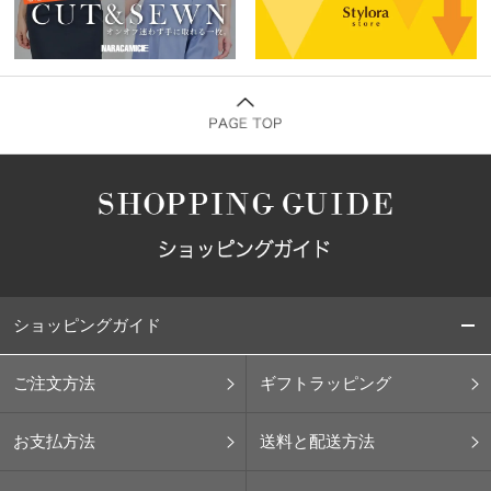
ショッピングガイド
ご注文方法
ギフトラッピング
お支払方法
送料と配送方法