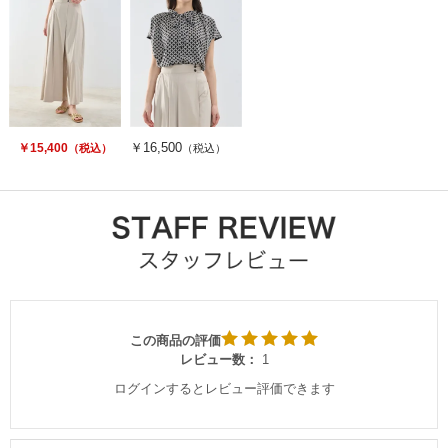
￥16,500
￥15,400
（税込）
（税込）
この商品の評価
レビュー数：
1
ログインするとレビュー評価できます