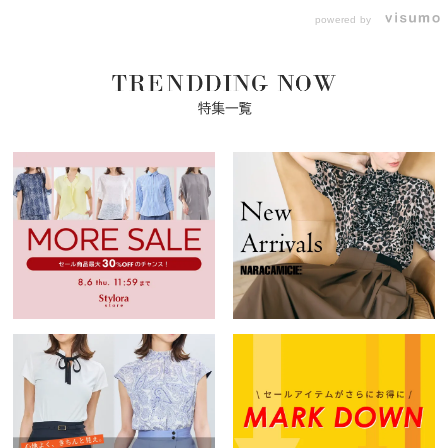
powered by