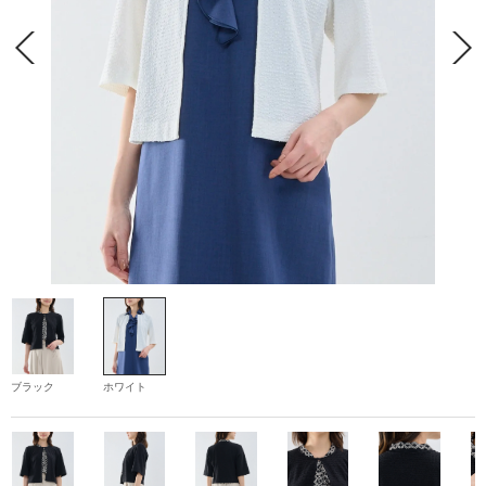
ブラック
ホワイト