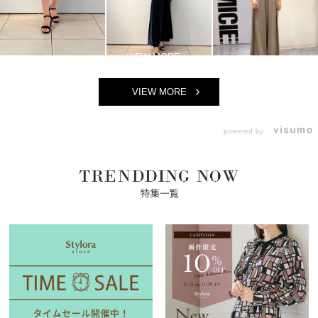
VIEW MORE
powered by