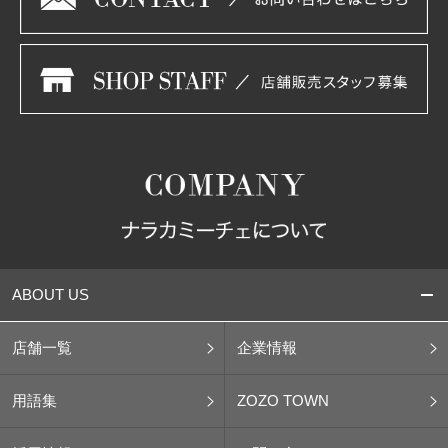
ABOUT US
店舗一覧
企業情報
用語集
ZOZO TOWN