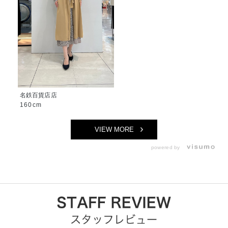
名鉄百貨店店
160cm
VIEW MORE
powered by