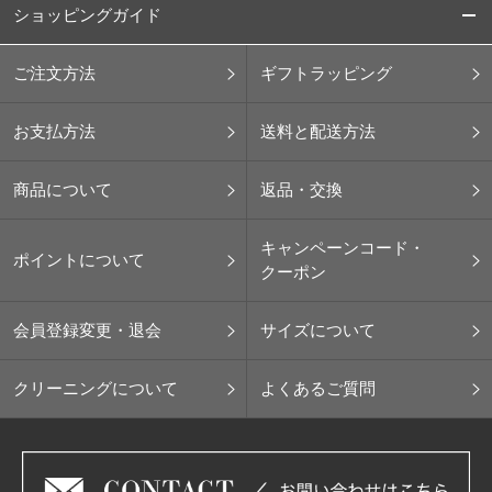
ショッピングガイド
ご注文方法
ギフトラッピング
お支払方法
送料と配送方法
商品について
返品・交換
キャンペーンコード・
ポイントについて
クーポン
会員登録変更・退会
サイズについて
クリーニングについて
よくあるご質問