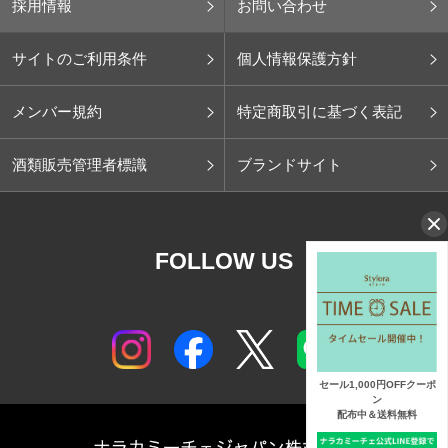
採用情報
お問い合わせ
サイトのご利用条件
個人情報保護方針
メンバー規約
特定商取引に基づく表記
酒類販売管理者標識
ブランドサイト
FOLLOW US
セール1,000円OFFクーポ
ン
配布中＆送料無料