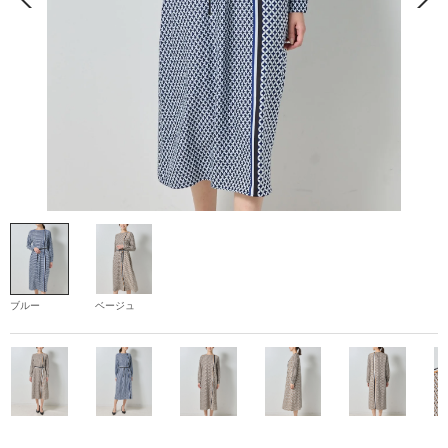
ブルー
ベージュ