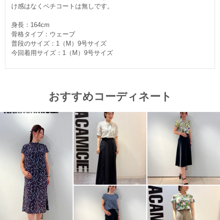
け感はなくペチコートは無しです。
身長：164cm
骨格タイプ：ウェーブ
普段のサイズ：1（M）9号サイズ
今回着用サイズ：1（M）9号サイズ
おすすめコーディネート