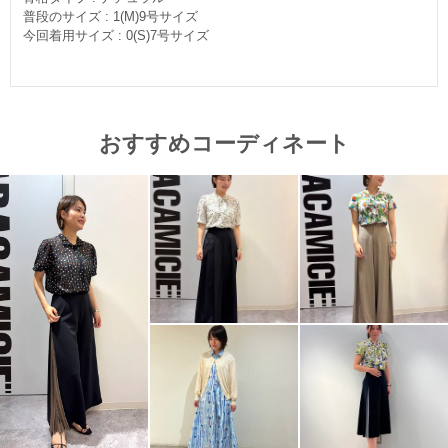
普段のサイズ : 1(M)9号サイズ
今回着用サイズ : 0(S)7号サイズ
おすすめコーディネート