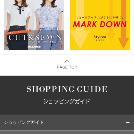
ショッピングガイド