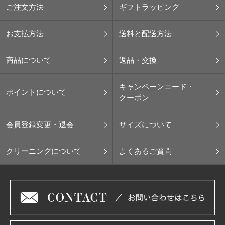
ご注文方法
ギフトラッピング
お支払方法
送料と配送方法
商品について
返品・交換
キャンペーンコード・
ポイントについて
クーポン
会員登録変更・退会
サイズについて
クリーニングについて
よくあるご質問