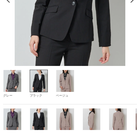
グレー
ブラック
ベージュ