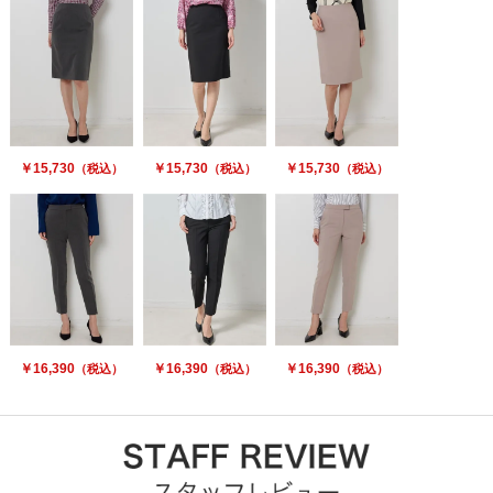
￥15,730
￥15,730
￥15,730
（税込）
（税込）
（税込）
￥16,390
￥16,390
￥16,390
（税込）
（税込）
（税込）