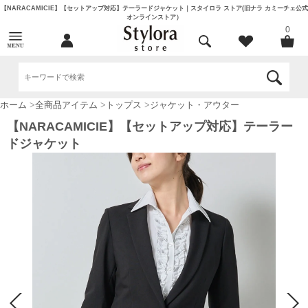
【NARACAMICIE】【セットアップ対応】テーラードジャケット｜スタイロラ ストア(旧ナラ カミーチェ公式
オンラインストア）
0
ホーム
>
全商品アイテム
>
トップス
>
ジャケット・アウター
【NARACAMICIE】【セットアップ対応】テーラー
ドジャケット