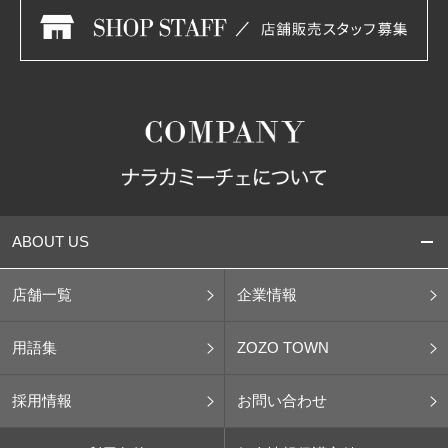
ABOUT US
店舗一覧
企業情報
用語集
ZOZO TOWN
採用情報
お問い合わせ