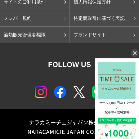
サイトのご利用条件
個人情報保護方針
メンバー規約
特定商取引に基づく表記
酒類販売管理者標識
ブランドサイト
FOLLOW US
セール1,000円OFFクーポ
ン
配布中＆送料無料