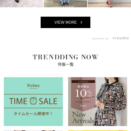
VIEW MORE
powered by